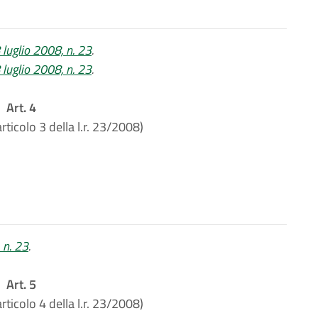
8 luglio 2008, n. 23
.
8 luglio 2008, n. 23
.
Art. 4
rticolo 3 della l.r. 23/2008)
, n. 23
.
Art. 5
rticolo 4 della l.r. 23/2008)