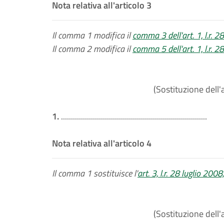
Nota relativa all'articolo 3
Il comma 1 modifica il
comma 3 dell'art. 1, l.r. 2
Il comma 2 modifica il
comma 5 dell'art. 1, l.r. 2
(Sostituzione dell'a
1.
.........................................................................
Nota relativa all'articolo 4
Il comma 1 sostituisce l'
art. 3, l.r. 28 luglio 2008
(Sostituzione dell'a