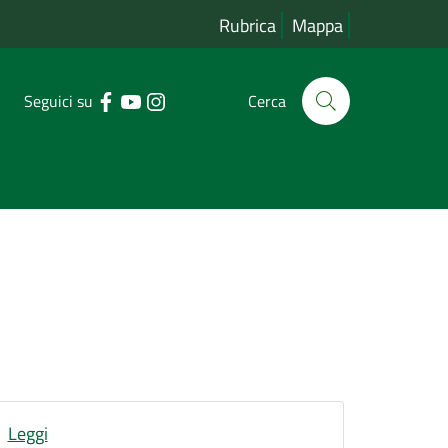
Rubrica
Mappa
Seguici su
Cerca
Leggi