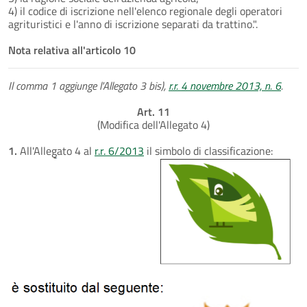
4) il codice di iscrizione nell'elenco regionale degli operatori
agrituristici e l'anno di iscrizione separati da trattino.".
Nota relativa all'articolo 10
Il comma 1 aggiunge l'Allegato 3 bis),
r.r. 4 novembre 2013, n. 6
.
Art. 11
(Modifica dell'Allegato 4)
1.
All'Allegato 4 al
r.r. 6/2013
il simbolo di classificazione: