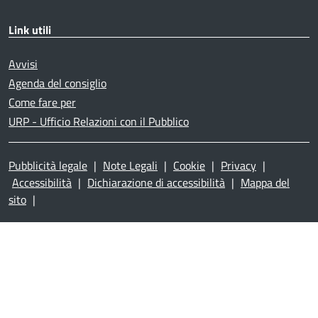
Link utili
Avvisi
Agenda del consiglio
Come fare per
URP - Ufficio Relazioni con il Pubblico
Pubblicità legale
|
Note Legali
|
Cookie
|
Privacy
|
Accessibilità
|
Dichiarazione di accessibilità
|
Mappa del
sito
|