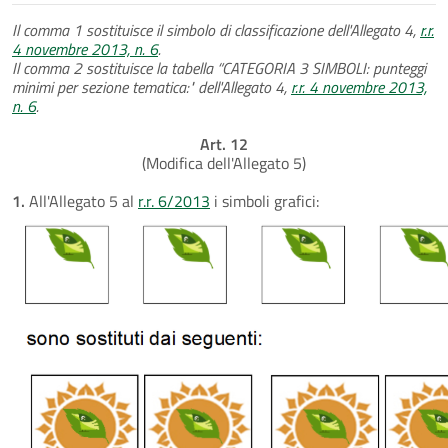
Il comma 1 sostituisce il simbolo di classificazione dell'Allegato 4,
r.r.
4 novembre 2013, n. 6
.
Il comma 2 sostituisce la tabella “CATEGORIA 3 SIMBOLI: punteggi
minimi per sezione tematica:" dell'Allegato 4,
r.r. 4 novembre 2013,
n. 6
.
Art. 12
(Modifica dell'Allegato 5)
1.
All'Allegato 5 al
r.r. 6/2013
i simboli grafici: