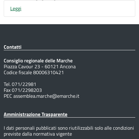
Leggi
Contatti
Consiglio regionale delle Marche
Piazza Cavour 23 - 60121 Ancona
Codice fiscale 80006310421
Tel. 071/22981
Fax 071/2298203
PEC assemblea.marche@emarche.it
Amministrazione Trasparente
I dati personali pubblicati sono riutilizzabili solo alle condizioni
previste dalla normativa vigente