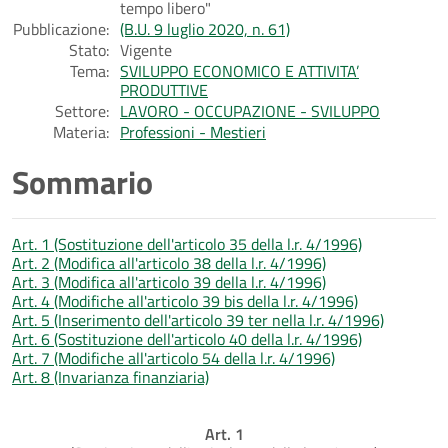
tempo libero"
Pubblicazione:
(B.U. 9 luglio 2020, n. 61)
Stato:
Vigente
Tema:
SVILUPPO ECONOMICO E ATTIVITA’
PRODUTTIVE
Settore:
LAVORO - OCCUPAZIONE - SVILUPPO
Materia:
Professioni - Mestieri
Sommario
Art. 1 (Sostituzione dell'articolo 35 della l.r. 4/1996)
Art. 2 (Modifica all'articolo 38 della l.r. 4/1996)
Art. 3 (Modifica all'articolo 39 della l.r. 4/1996)
Art. 4 (Modifiche all'articolo 39 bis della l.r. 4/1996)
Art. 5 (Inserimento dell'articolo 39 ter nella l.r. 4/1996)
Art. 6 (Sostituzione dell'articolo 40 della l.r. 4/1996)
Art. 7 (Modifiche all'articolo 54 della l.r. 4/1996)
Art. 8 (Invarianza finanziaria)
Art. 1