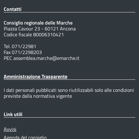
Contatti
Consiglio regionale delle Marche
Piazza Cavour 23 - 60121 Ancona
Codice fiscale 80006310421
Tel. 071/22981
Fax 071/2298203
PEC assemblea.marche@emarche.it
Amministrazione Trasparente
I dati personali pubblicati sono riutilizzabili solo alle condizioni
previste dalla normativa vigente
Link utili
Avvisi
Agenda del consiglio