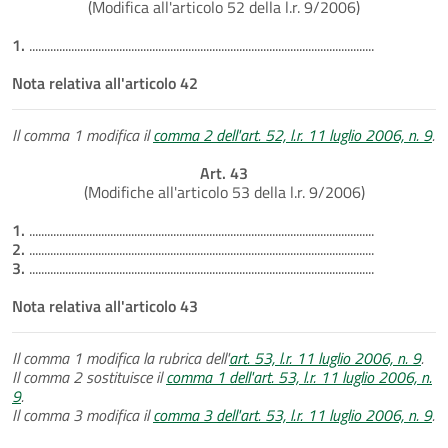
(Modifica all'articolo 52 della l.r. 9/2006)
1.
...................................................................................................................
Nota relativa all'articolo 42
Il comma 1 modifica il
comma 2 dell'art. 52, l.r. 11 luglio 2006, n. 9
.
Art. 43
(Modifiche all'articolo 53 della l.r. 9/2006)
1.
...................................................................................................................
2.
...................................................................................................................
3.
...................................................................................................................
Nota relativa all'articolo 43
Il comma 1 modifica la rubrica dell'
art. 53, l.r. 11 luglio 2006, n. 9
.
Il comma 2 sostituisce il
comma 1 dell'art. 53, l.r. 11 luglio 2006, n.
9
.
Il comma 3 modifica il
comma 3 dell'art. 53, l.r. 11 luglio 2006, n. 9
.