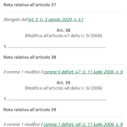
Nota relativa all'articolo 37
Abrogato dall'
art. 5, l.r. 3 agosto 2020, n. 41
.
Art. 38
(Modifica all'articolo 47 della l.r. 9/2006)
1.
...................................................................................................................
Nota relativa all'articolo 38
Il comma 1 modifica il
comma 5 dell'art. 47, l.r. 11 luglio 2006, n. 9
.
Art. 39
(Modifica all'articolo 48 della l.r. 9/2006)
1.
...................................................................................................................
Nota relativa all'articolo 39
Il comma 1 modifica il
comma 1 dell'art. 48, l.r. 11 luglio 2006, n. 9
.