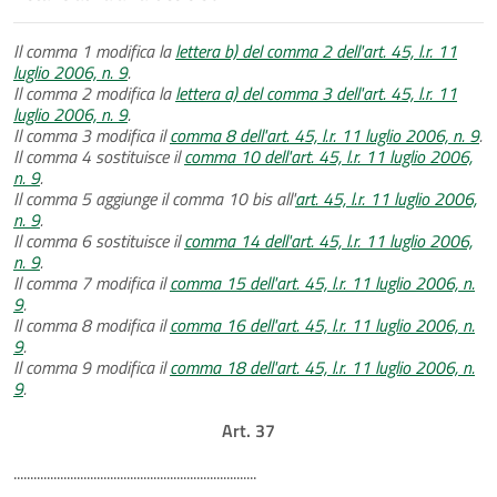
Il comma 1 modifica la
lettera b) del comma 2 dell'art. 45, l.r. 11
luglio 2006, n. 9
.
Il comma 2 modifica la
lettera a) del comma 3 dell'art. 45, l.r. 11
luglio 2006, n. 9
.
Il comma 3 modifica il
comma 8 dell'art. 45, l.r. 11 luglio 2006, n. 9
.
Il comma 4 sostituisce il
comma 10 dell'art. 45, l.r. 11 luglio 2006,
n. 9
.
Il comma 5 aggiunge il comma 10 bis all'
art. 45, l.r. 11 luglio 2006,
n. 9
.
Il comma 6 sostituisce il
comma 14 dell'art. 45, l.r. 11 luglio 2006,
n. 9
.
Il comma 7 modifica il
comma 15 dell'art. 45, l.r. 11 luglio 2006, n.
9
.
Il comma 8 modifica il
comma 16 dell'art. 45, l.r. 11 luglio 2006, n.
9
.
Il comma 9 modifica il
comma 18 dell'art. 45, l.r. 11 luglio 2006, n.
9
.
Art. 37
.........................................................................