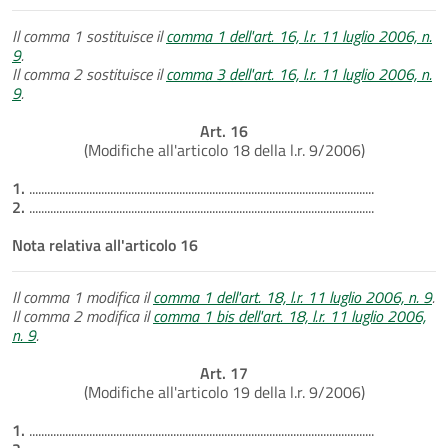
Il comma 1 sostituisce il
comma 1 dell'art. 16, l.r. 11 luglio 2006, n.
9
.
Il comma 2 sostituisce il
comma 3 dell'art. 16, l.r. 11 luglio 2006, n.
9
.
Art. 16
(Modifiche all'articolo 18 della l.r. 9/2006)
1.
...................................................................................................................
2.
...................................................................................................................
Nota relativa all'articolo 16
Il comma 1 modifica il
comma 1 dell'art. 18, l.r. 11 luglio 2006, n. 9
.
Il comma 2 modifica il
comma 1 bis dell'art. 18, l.r. 11 luglio 2006,
n. 9
.
Art. 17
(Modifiche all'articolo 19 della l.r. 9/2006)
1.
...................................................................................................................