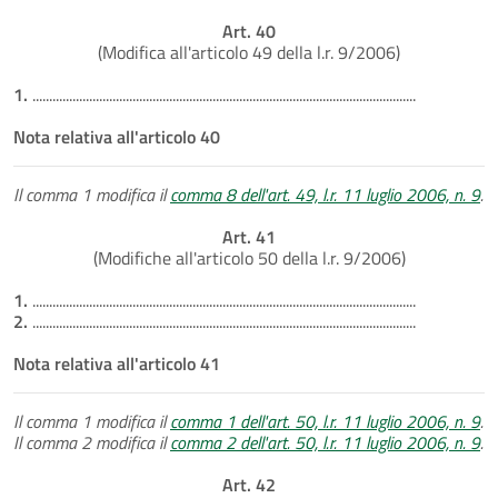
Art. 40
(Modifica all'articolo 49 della l.r. 9/2006)
1.
...................................................................................................................
Nota relativa all'articolo 40
Il comma 1 modifica il
comma 8 dell'art. 49, l.r. 11 luglio 2006, n. 9
.
Art. 41
(Modifiche all'articolo 50 della l.r. 9/2006)
1.
...................................................................................................................
2.
...................................................................................................................
Nota relativa all'articolo 41
Il comma 1 modifica il
comma 1 dell'art. 50, l.r. 11 luglio 2006, n. 9
.
Il comma 2 modifica il
comma 2 dell'art. 50, l.r. 11 luglio 2006, n. 9
.
Art. 42