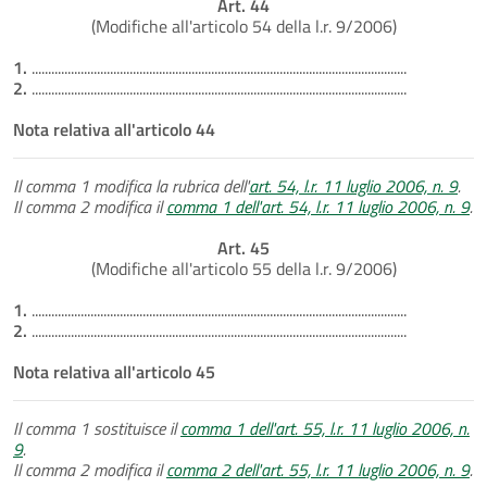
Art. 44
(Modifiche all'articolo 54 della l.r. 9/2006)
1.
...................................................................................................................
2.
...................................................................................................................
Nota relativa all'articolo 44
Il comma 1 modifica la rubrica dell'
art. 54, l.r. 11 luglio 2006, n. 9
.
Il comma 2 modifica il
comma 1 dell'art. 54, l.r. 11 luglio 2006, n. 9
.
Art. 45
(Modifiche all'articolo 55 della l.r. 9/2006)
1.
...................................................................................................................
2.
...................................................................................................................
Nota relativa all'articolo 45
Il comma 1 sostituisce il
comma 1 dell'art. 55, l.r. 11 luglio 2006, n.
9
.
Il comma 2 modifica il
comma 2 dell'art. 55, l.r. 11 luglio 2006, n. 9
.