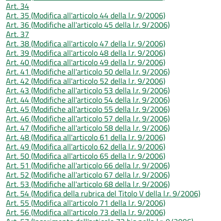
Art. 34
Art. 35 (Modifica all'articolo 44 della l.r. 9/2006)
Art. 36 (Modifiche all'articolo 45 della l.r. 9/2006)
Art. 37
Art. 38 (Modifica all'articolo 47 della l.r. 9/2006)
Art. 39 (Modifica all'articolo 48 della l.r. 9/2006)
Art. 40 (Modifica all'articolo 49 della l.r. 9/2006)
Art. 41 (Modifiche all'articolo 50 della l.r. 9/2006)
Art. 42 (Modifica all'articolo 52 della l.r. 9/2006)
Art. 43 (Modifiche all'articolo 53 della l.r. 9/2006)
Art. 44 (Modifiche all'articolo 54 della l.r. 9/2006)
Art. 45 (Modifiche all'articolo 55 della l.r. 9/2006)
Art. 46 (Modifiche all'articolo 57 della l.r. 9/2006)
Art. 47 (Modifiche all'articolo 58 della l.r. 9/2006)
Art. 48 (Modifica all'articolo 61 della l.r. 9/2006)
Art. 49 (Modifica all'articolo 62 della l.r. 9/2006)
Art. 50 (Modifica all'articolo 65 della l.r. 9/2006)
Art. 51 (Modifiche all'articolo 66 della l.r. 9/2006)
Art. 52 (Modifiche all'articolo 67 della l.r. 9/2006)
Art. 53 (Modifiche all'articolo 68 della l.r. 9/2006)
Art. 54 (Modifica della rubrica del Titolo V della l.r. 9/2006)
Art. 55 (Modifica all'articolo 71 della l.r. 9/2006)
Art. 56 (Modifica all'articolo 73 della l.r. 9/2006)