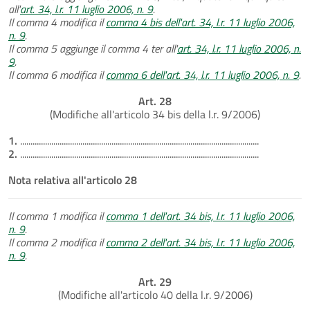
all'
art. 34, l.r. 11 luglio 2006, n. 9
.
Il comma 4 modifica il
comma 4 bis dell'art. 34, l.r. 11 luglio 2006,
n. 9
.
Il comma 5 aggiunge il comma 4 ter all'
art. 34, l.r. 11 luglio 2006, n.
9
.
Il comma 6 modifica il
comma 6 dell'art. 34, l.r. 11 luglio 2006, n. 9
.
Art. 28
(Modifiche all'articolo 34 bis della l.r. 9/2006)
1.
...................................................................................................................
2.
...................................................................................................................
Nota relativa all'articolo 28
Il comma 1 modifica il
comma 1 dell'art. 34 bis, l.r. 11 luglio 2006,
n. 9
.
Il comma 2 modifica il
comma 2 dell'art. 34 bis, l.r. 11 luglio 2006,
n. 9
.
Art. 29
(Modifiche all'articolo 40 della l.r. 9/2006)