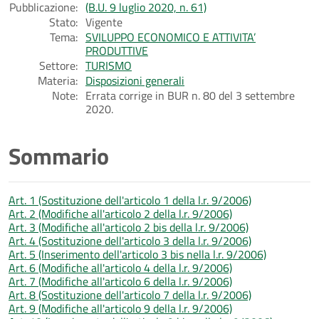
Pubblicazione:
(B.U. 9 luglio 2020, n. 61)
Stato:
Vigente
Tema:
SVILUPPO ECONOMICO E ATTIVITA’
PRODUTTIVE
Settore:
TURISMO
Materia:
Disposizioni generali
Note:
Errata corrige in BUR n. 80 del 3 settembre
2020.
Sommario
Art. 1 (Sostituzione dell'articolo 1 della l.r. 9/2006)
Art. 2 (Modifiche all'articolo 2 della l.r. 9/2006)
Art. 3 (Modifiche all'articolo 2 bis della l.r. 9/2006)
Art. 4 (Sostituzione dell'articolo 3 della l.r. 9/2006)
Art. 5 (Inserimento dell'articolo 3 bis nella l.r. 9/2006)
Art. 6 (Modifiche all'articolo 4 della l.r. 9/2006)
Art. 7 (Modifiche all'articolo 6 della l.r. 9/2006)
Art. 8 (Sostituzione dell'articolo 7 della l.r. 9/2006)
Art. 9 (Modifiche all'articolo 9 della l.r. 9/2006)