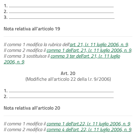
1.
...................................................................................................................
2.
...................................................................................................................
3.
....................................................................................................................
Nota relativa all'articolo 19
Il comma 1 modifica la rubrica dell'
art. 21, l.r. 11 luglio 2006, n. 9
.
Il comma 2 modifica il
comma 1 dell'art. 21, l.r. 11 luglio 2006, n. 9
.
Il comma 3 sostituisce il
comma 3 ter dell'art. 21, l.r. 11 luglio
2006, n. 9
.
Art. 20
(Modifiche all'articolo 22 della l.r. 9/2006)
1.
...................................................................................................................
2.
...................................................................................................................
Nota relativa all'articolo 20
Il comma 1 modifica il
comma 1 dell'art.22, l.r. 11 luglio 2006, n. 9
.
Il comma 2 modifica il
comma 4 dell'art. 22, l.r. 11 luglio 2006, n. 9
.