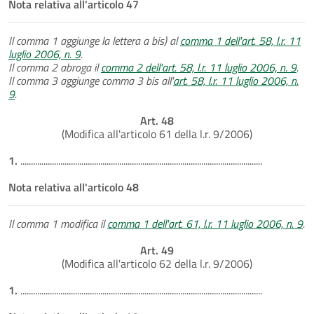
Nota relativa all'articolo 47
Il comma 1 aggiunge la lettera a bis) al
comma 1 dell'art. 58, l.r. 11
luglio 2006, n. 9
.
Il comma 2 abroga il
comma 2 dell'art. 58, l.r. 11 luglio 2006, n. 9
.
Il comma 3 aggiunge comma 3 bis all'
art. 58, l.r. 11 luglio 2006, n.
9
.
Art. 48
(Modifica all'articolo 61 della l.r. 9/2006)
1.
...................................................................................................................
Nota relativa all'articolo 48
Il comma 1 modifica il
comma 1 dell'art. 61, l.r. 11 luglio 2006, n. 9
.
Art. 49
(Modifica all'articolo 62 della l.r. 9/2006)
1.
...................................................................................................................