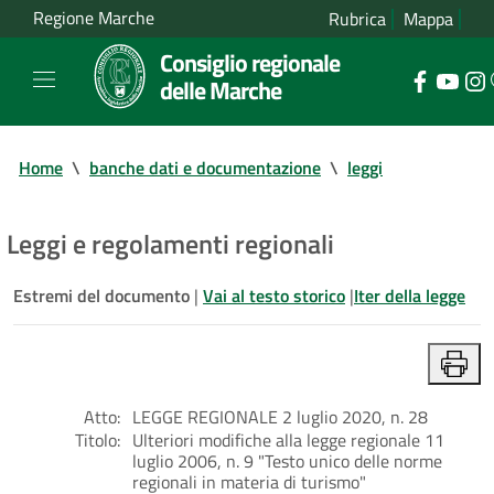
Regione Marche
Rubrica
Mappa
Consiglio regionale
delle Marche
Home
\
banche dati e documentazione
\
leggi
Leggi e regolamenti regionali
Estremi del documento
|
Vai al testo storico
|
Iter della legge
Atto:
LEGGE REGIONALE 2 luglio 2020, n. 28
Titolo:
Ulteriori modifiche alla legge regionale 11
luglio 2006, n. 9 "Testo unico delle norme
regionali in materia di turismo"