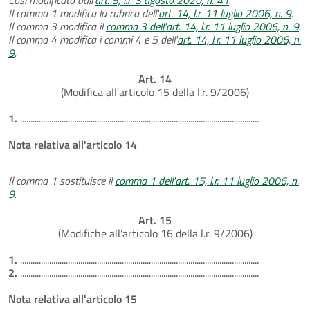
Il comma 1 modifica la rubrica dell'
art. 14, l.r. 11 luglio 2006, n. 9
.
Il comma 3 modifica il
comma 3 dell'art. 14, l.r. 11 luglio 2006, n. 9
.
Il comma 4 modifica i commi 4 e 5 dell'
art. 14, l.r. 11 luglio 2006, n.
9
.
Art. 14
(Modifica all'articolo 15 della l.r. 9/2006)
1.
...................................................................................................................
Nota relativa all'articolo 14
Il comma 1 sostituisce il
comma 1 dell'art. 15, l.r. 11 luglio 2006, n.
9
.
Art. 15
(Modifiche all'articolo 16 della l.r. 9/2006)
1.
...................................................................................................................
2.
...................................................................................................................
Nota relativa all'articolo 15