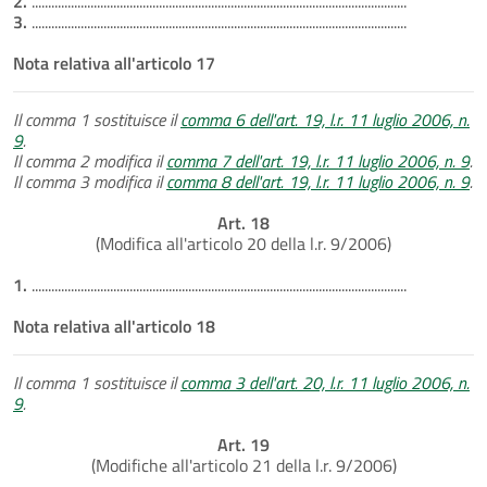
2.
...................................................................................................................
3.
...................................................................................................................
Nota relativa all'articolo 17
Il comma 1 sostituisce il
comma 6 dell'art. 19, l.r. 11 luglio 2006, n.
9
.
Il comma 2 modifica il
comma 7 dell'art. 19, l.r. 11 luglio 2006, n. 9
.
Il comma 3 modifica il
comma 8 dell'art. 19, l.r. 11 luglio 2006, n. 9
.
Art. 18
(Modifica all'articolo 20 della l.r. 9/2006)
1.
...................................................................................................................
Nota relativa all'articolo 18
Il comma 1 sostituisce il
comma 3 dell'art. 20, l.r. 11 luglio 2006, n.
9
.
Art. 19
(Modifiche all'articolo 21 della l.r. 9/2006)