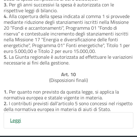
3.
Per gli anni successivi la spesa è autorizzata con le
rispettive leggi di bilancio.
4.
Alla copertura della spesa indicata al comma 1 si provvede
mediante riduzione degli stanziamenti iscritti nella Missione
20 "Fondi e accantonamenti", Programma 01 "Fondo di
riserva" e contestuale incremento degli stanziamenti iscritti
nella Missione 17 "Energia e diversificazione delle fonti
energetiche", Programma 01" Fonti energetiche", Titolo 1 per
euro 5.000,00 e Titolo 2 per euro 15.000,00.
5.
La Giunta regionale è autorizzata ad effettuare le variazioni
necessarie ai fini della gestione.
Art. 10
(Disposizioni finali)
1.
Per quanto non previsto da questa legge, si applica la
normativa europea e statale vigente in materia.
2.
I contributi previsti dall'articolo 5 sono concessi nel rispetto
della normativa europea in materia di aiuti di Stato.
Leggi