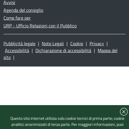
Avvisi
Agenda del consiglio
Come fare per
URP - Ufficio Relazioni con il Pubblico
Pubblicità legale
|
Note Legali
|
Cookie
|
Privacy
|
Accessibilità
|
Dichiarazione di accessibilità
|
Mappa del
sito
|
Questo sito internet utilizza solo cookie tecnici di prima parte; cookie
analitici anonimizzati di terza parte. Per maggiori informazioni, puoi