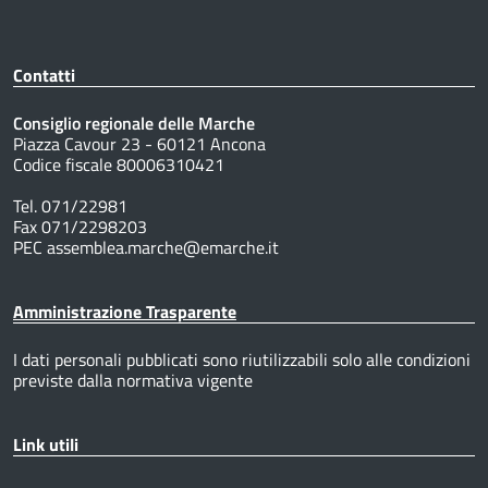
Contatti
Consiglio regionale delle Marche
Piazza Cavour 23 - 60121 Ancona
Codice fiscale 80006310421
Tel. 071/22981
Fax 071/2298203
PEC assemblea.marche@emarche.it
Amministrazione Trasparente
I dati personali pubblicati sono riutilizzabili solo alle condizioni
previste dalla normativa vigente
Link utili