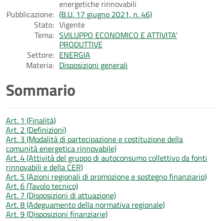
energetiche rinnovabili
Pubblicazione:
(B.U. 17 giugno 2021, n. 46)
Stato:
Vigente
Tema:
SVILUPPO ECONOMICO E ATTIVITA’
PRODUTTIVE
Settore:
ENERGIA
Materia:
Disposizioni generali
Sommario
Art. 1 (Finalità)
Art. 2 (Definizioni)
Art. 3 (Modalità di partecipazione e costituzione della
comunità energetica rinnovabile)
Art. 4 (Attività del gruppo di autoconsumo collettivo da fonti
rinnovabili e della CER)
Art. 5 (Azioni regionali di promozione e sostegno finanziario)
Art. 6 (Tavolo tecnico)
Art. 7 (Disposizioni di attuazione)
Art. 8 (Adeguamento della normativa regionale)
Art. 9 (Disposizioni finanziarie)