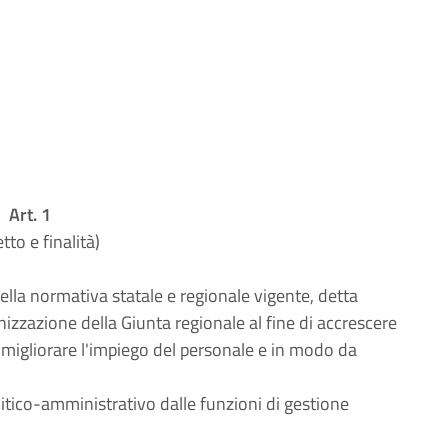
Art. 1
tto e finalità)
ella normativa statale e regionale vigente, detta
izzazione della Giunta regionale al fine di accrescere
i migliorare l'impiego del personale e in modo da
olitico-amministrativo dalle funzioni di gestione