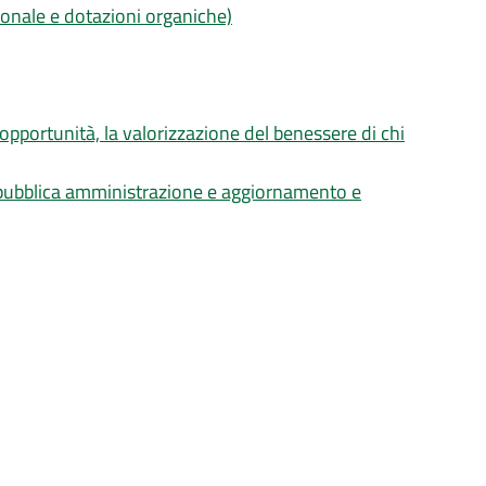
sonale e dotazioni organiche)
 opportunità, la valorizzazione del benessere di chi
a pubblica amministrazione e aggiornamento e