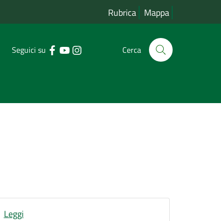
Rubrica
Mappa
Seguici su
Cerca
Leggi