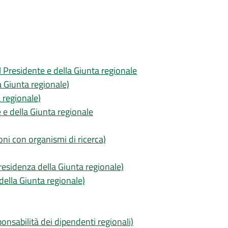
l Presidente e della Giunta regionale
a Giunta regionale)
 regionale)
e della Giunta regionale
oni con organismi di ricerca)
Presidenza della Giunta regionale)
della Giunta regionale)
ponsabilità dei dipendenti regionali)