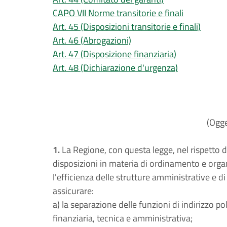
CAPO VII Norme transitorie e finali
Art. 45 (Disposizioni transitorie e finali)
Art. 46 (Abrogazioni)
Art. 47 (Disposizione finanziaria)
Art. 48 (Dichiarazione d'urgenza)
(Ogge
1.
La Regione, con questa legge, nel rispetto d
disposizioni in materia di ordinamento e organ
l'efficienza delle strutture amministrative e d
assicurare:
a) la separazione delle funzioni di indirizzo p
finanziaria, tecnica e amministrativa;