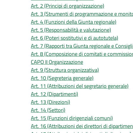
Art. 2 (Principi di organizzazione)
Art. 3 (Strumenti di programmazione e monit
Art. 4 (Funzioni della Giunta regionale)
Art. 5 (Responsabilità e valutazione)
Art. 6 (Poteri sostitutivi e di autotutela)
Art. 7 (Rapporti tra Giunta regionale e Consig
Art. 8 (Composizione di comitati e commission
CAPO II Organizzazione
Art. 9 (Struttura organizzativa)
Art. 10 (Segreteria generale)
Art. 11 (Attribuzioni del segretario generale)
Art. 12 (Dipartimenti)
Art. 13 (Direzioni)
Art. 14 (Settori)
Art. 15 (Funzioni dirigenziali comuni)
Art. 16 (Attribuzioni dei direttori di dipartimen