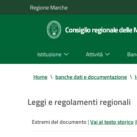
Regione Marche
Consiglio regionale delle
Istituzione
Attività
Ban
Home
\
banche dati e documentazione
\
Leggi e regolamenti regionali
Estremi del documento
|
Vai al testo storico
|