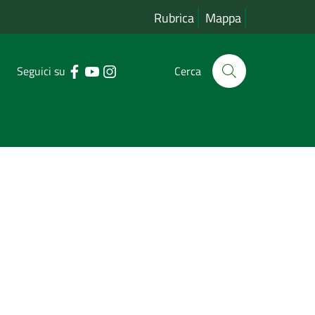
Rubrica
Mappa
Seguici su
Cerca