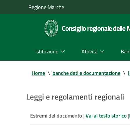
Regione Marche
Consiglio regionale delle
Istituzione
Attività
Ban
Home
\
banche dati e documentazione
\
Leggi e regolamenti regionali
Estremi del documento
|
Vai al testo storico
|