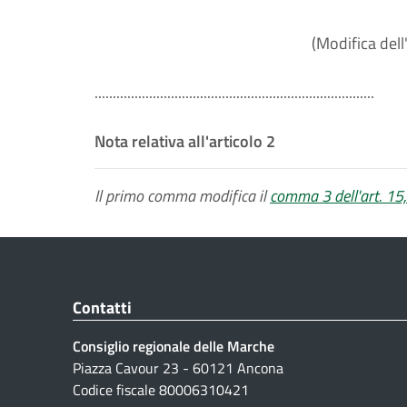
(Modifica dell'
.............................................................................
Nota relativa all'articolo 2
Il primo comma modifica il
comma 3 dell'art. 15,
Contatti
Consiglio regionale delle Marche
Piazza Cavour 23 - 60121 Ancona
Codice fiscale 80006310421