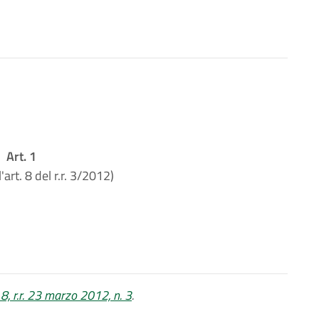
Art. 1
'art. 8 del r.r. 3/2012)
8, r.r. 23 marzo 2012, n. 3
.