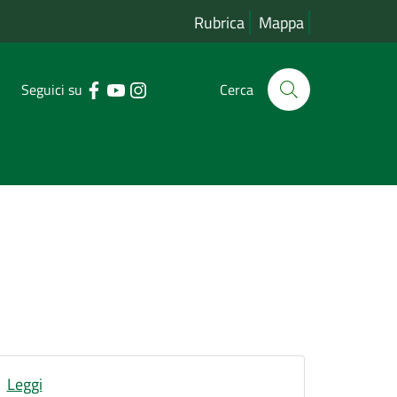
Rubrica
Mappa
Seguici su
Cerca
Leggi