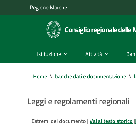
Regione Marche
Consiglio regionale delle
Istituzione
Attività
Ban
Home
\
banche dati e documentazione
\
Leggi e regolamenti regionali
Estremi del documento
|
Vai al testo storico
|