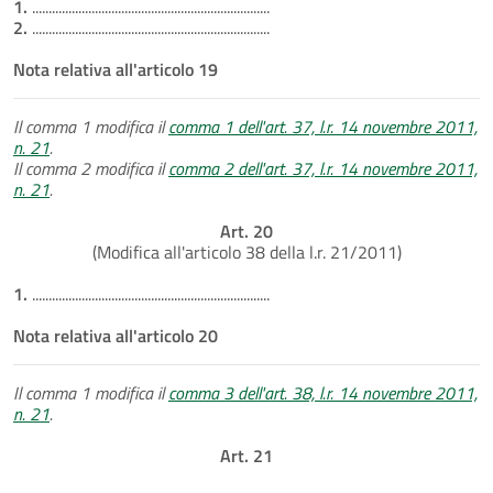
1.
........................................................................
2.
........................................................................
Nota relativa all'articolo 19
Il comma 1 modifica il
comma 1 dell'art. 37, l.r. 14 novembre 2011,
n. 21
.
Il comma 2 modifica il
comma 2 dell'art. 37, l.r. 14 novembre 2011,
n. 21
.
Art. 20
(Modifica all'articolo 38 della l.r. 21/2011)
1.
........................................................................
Nota relativa all'articolo 20
Il comma 1 modifica il
comma 3 dell'art. 38, l.r. 14 novembre 2011,
n. 21
.
Art. 21