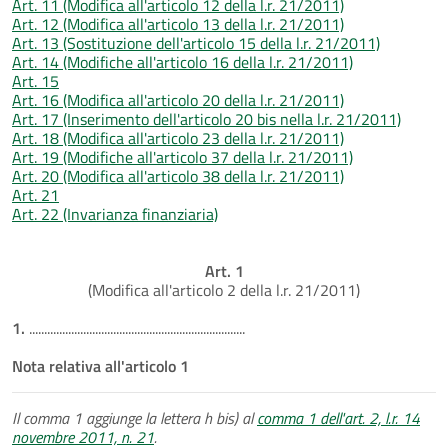
Art. 11 (Modifica all'articolo 12 della l.r. 21/2011)
Art. 12 (Modifica all'articolo 13 della l.r. 21/2011)
Art. 13 (Sostituzione dell'articolo 15 della l.r. 21/2011)
Art. 14 (Modifiche all'articolo 16 della l.r. 21/2011)
Art. 15
Art. 16 (Modifica all'articolo 20 della l.r. 21/2011)
Art. 17 (Inserimento dell'articolo 20 bis nella l.r. 21/2011)
Art. 18 (Modifica all'articolo 23 della l.r. 21/2011)
Art. 19 (Modifiche all'articolo 37 della l.r. 21/2011)
Art. 20 (Modifica all'articolo 38 della l.r. 21/2011)
Art. 21
Art. 22 (Invarianza finanziaria)
Art. 1
(Modifica all'articolo 2 della l.r. 21/2011)
1.
........................................................................
Nota relativa all'articolo 1
Il comma 1 aggiunge la lettera h bis) al
comma 1 dell'art. 2, l.r. 14
novembre 2011, n. 21
.