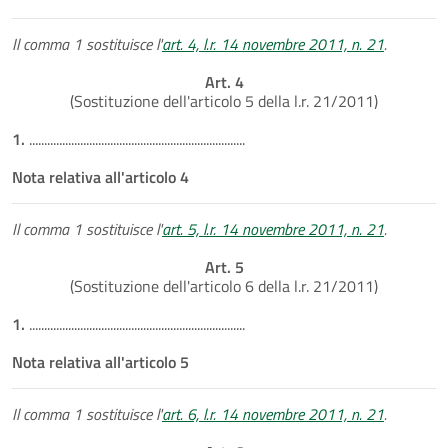
Il comma 1 sostituisce l'
art. 4, l.r. 14 novembre 2011, n. 21
.
Art. 4
(Sostituzione dell'articolo 5 della l.r. 21/2011)
1.
........................................................................
Nota relativa all'articolo 4
Il comma 1 sostituisce l'
art. 5, l.r. 14 novembre 2011, n. 21
.
Art. 5
(Sostituzione dell'articolo 6 della l.r. 21/2011)
1.
........................................................................
Nota relativa all'articolo 5
Il comma 1 sostituisce l'
art. 6, l.r. 14 novembre 2011, n. 21
.