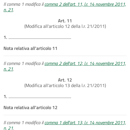
Il comma 1 modifica il
comma 2 dell'art. 11, l.r. 14 novembre 2011,
n. 21
.
Art. 11
(Modifica all'articolo 12 della l.r. 21/2011)
1.
........................................................................
Nota relativa all'articolo 11
Il comma 1 modifica il
comma 2 dell'art. 12, l.r. 14 novembre 2011,
n. 21
.
Art. 12
(Modifica all'articolo 13 della l.r. 21/2011)
1.
........................................................................
Nota relativa all'articolo 12
Il comma 1 modifica il
comma 1 dell'art. 13, l.r. 14 novembre 2011,
n. 21
.