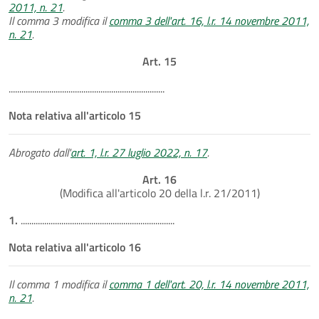
2011, n. 21
.
Il comma 3 modifica il
comma 3 dell'art. 16, l.r. 14 novembre 2011,
n. 21
.
Art. 15
.........................................................................
Nota relativa all'articolo 15
Abrogato dall'
art. 1, l.r. 27 luglio 2022, n. 17
.
Art. 16
(Modifica all'articolo 20 della l.r. 21/2011)
1.
........................................................................
Nota relativa all'articolo 16
Il comma 1 modifica il
comma 1 dell'art. 20, l.r. 14 novembre 2011,
n. 21
.