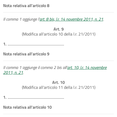
Nota relativa all'articolo 8
Il comma 1 aggiunge l'
art. 8 bis, l.r. 14 novembre 2011, n. 21
.
Art. 9
(Modifica all'articolo 10 della l.r. 21/2011)
1.
........................................................................
Nota relativa all'articolo 9
Il comma 1 aggiunge il comma 2 bis all'
art. 10, l.r. 14 novembre
2011, n. 21
.
Art. 10
(Modifica all'articolo 11 della l.r. 21/2011)
1.
........................................................................
Nota relativa all'articolo 10