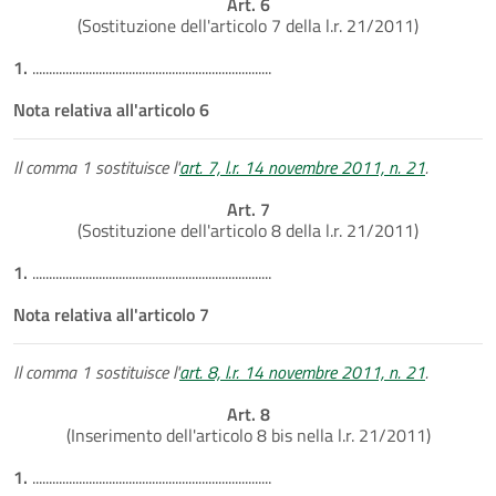
Art. 6
(Sostituzione dell'articolo 7 della l.r. 21/2011)
1.
........................................................................
Nota relativa all'articolo 6
Il comma 1 sostituisce l'
art. 7, l.r. 14 novembre 2011, n. 21
.
Art. 7
(Sostituzione dell'articolo 8 della l.r. 21/2011)
1.
........................................................................
Nota relativa all'articolo 7
Il comma 1 sostituisce l'
art. 8, l.r. 14 novembre 2011, n. 21
.
Art. 8
(Inserimento dell'articolo 8 bis nella l.r. 21/2011)
1.
........................................................................