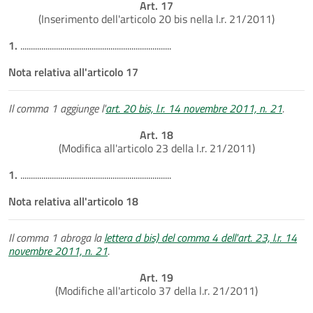
Art. 17
(Inserimento dell'articolo 20 bis nella l.r. 21/2011)
1.
........................................................................
Nota relativa all'articolo 17
Il comma 1 aggiunge l'
art. 20 bis, l.r. 14 novembre 2011, n. 21
.
Art. 18
(Modifica all'articolo 23 della l.r. 21/2011)
1.
........................................................................
Nota relativa all'articolo 18
Il comma 1 abroga la
lettera d bis) del comma 4 dell'art. 23, l.r. 14
novembre 2011, n. 21
.
Art. 19
(Modifiche all'articolo 37 della l.r. 21/2011)