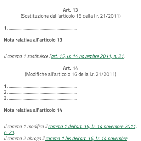
Art. 13
(Sostituzione dell'articolo 15 della l.r. 21/2011)
1.
........................................................................
Nota relativa all'articolo 13
Il comma 1 sostituisce l'
art. 15, l.r. 14 novembre 2011, n. 21
.
Art. 14
(Modifiche all'articolo 16 della l.r. 21/2011)
1.
........................................................................
2.
........................................................................
3.
........................................................................
Nota relativa all'articolo 14
Il comma 1 modifica il
comma 1 dell'art. 16, l.r. 14 novembre 2011,
n. 21
.
Il comma 2 abroga il
comma 1 bis dell'art. 16, l.r. 14 novembre