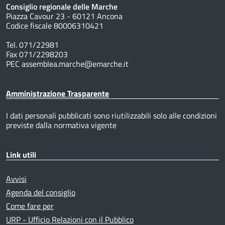
Consiglio regionale delle Marche
Piazza Cavour 23 - 60121 Ancona
Codice fiscale 80006310421
Tel. 071/22981
Fax 071/2298203
PEC assemblea.marche@emarche.it
Amministrazione Trasparente
I dati personali pubblicati sono riutilizzabili solo alle condizioni
previste dalla normativa vigente
Link utili
Avvisi
Agenda del consiglio
Come fare per
URP - Ufficio Relazioni con il Pubblico