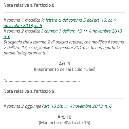
Nota relativa all'articolo 8
Il comma 1 modifica la
lettera c) del comma 5 dell'art. 13, r.r. 4
novembre 2013, n. 6
.
Il comma 2 modifica il
comma 7 dell'art. 13, r.r. 4 novembre 2013,
n. 6
.
Si segnala che il comma 2 di questo articolo, che modifica il comma
7 dell'art. 13, r.r. regionale 4 novembre 2013, n. 6, non riporta la
parola "adeguatamente".
Art. 9
(Inserimento dell'articolo 13bis)
1.
...................................................................................
Nota relativa all'articolo 9
Il comma 2 aggiunge l'
art. 13 bis, r.r. 4 novembre 2013, n. 6
.
Art. 10
(Modifiche dell'articolo 15)