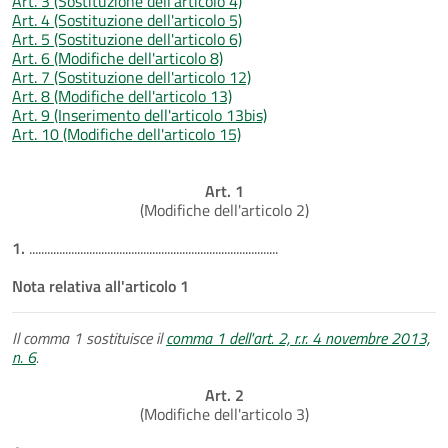
Art. 3 (Sostituzione dell'articolo 4)
Art. 4 (Sostituzione dell'articolo 5)
Art. 5 (Sostituzione dell'articolo 6)
Art. 6 (Modifiche dell'articolo 8)
Art. 7 (Sostituzione dell'articolo 12)
Art. 8 (Modifiche dell'articolo 13)
Art. 9 (Inserimento dell'articolo 13bis)
Art. 10 (Modifiche dell'articolo 15)
Art. 1
(Modifiche dell'articolo 2)
1.
...................................................................................
Nota relativa all'articolo 1
Il comma 1 sostituisce il
comma 1 dell'art. 2, r.r. 4 novembre 2013,
n. 6
.
Art. 2
(Modifiche dell'articolo 3)