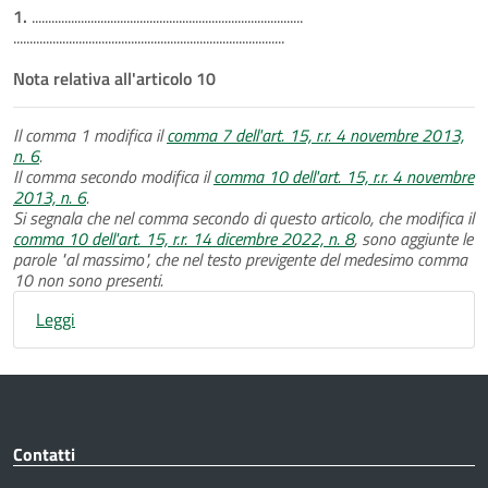
1.
...................................................................................
...................................................................................
Nota relativa all'articolo 10
Il comma 1 modifica il
comma 7 dell'art. 15, r.r. 4 novembre 2013,
n. 6
.
Il comma secondo modifica il
comma 10 dell'art. 15, r.r. 4 novembre
2013, n. 6
.
Si segnala che nel comma secondo di questo articolo, che modifica il
comma 10 dell'art. 15, r.r. 14 dicembre 2022, n. 8
, sono aggiunte le
parole "al massimo", che nel testo previgente del medesimo comma
10 non sono presenti.
Leggi
Contatti