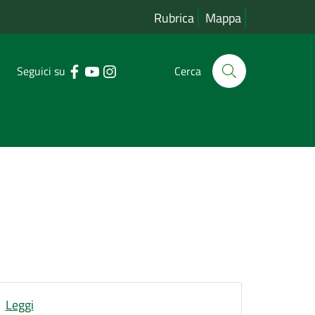
Rubrica
Mappa
Seguici su
Cerca
Leggi