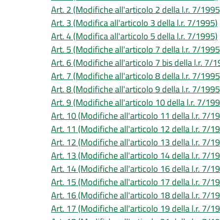
Art. 2 (Modifiche all'articolo 2 della l.r. 7/1995
Art. 3 (Modifica all'articolo 3 della l.r. 7/1995)
Art. 4 (Modifica all'articolo 5 della l.r. 7/1995)
Art. 5 (Modifiche all'articolo 7 della l.r. 7/1995
Art. 6 (Modifiche all'articolo 7 bis della l.r. 7/
Art. 7 (Modifiche all'articolo 8 della l.r. 7/1995
Art. 8 (Modifiche all'articolo 9 della l.r. 7/1995
Art. 9 (Modifiche all'articolo 10 della l.r. 7/19
Art. 10 (Modifiche all'articolo 11 della l.r. 7/1
Art. 11 (Modifiche all'articolo 12 della l.r. 7/1
Art. 12 (Modifiche all'articolo 13 della l.r. 7/1
Art. 13 (Modifiche all'articolo 14 della l.r. 7/1
Art. 14 (Modifiche all'articolo 16 della l.r. 7/1
Art. 15 (Modifiche all'articolo 17 della l.r. 7/1
Art. 16 (Modifiche all'articolo 18 della l.r. 7/1
Art. 17 (Modifiche all'articolo 19 della l.r. 7/1