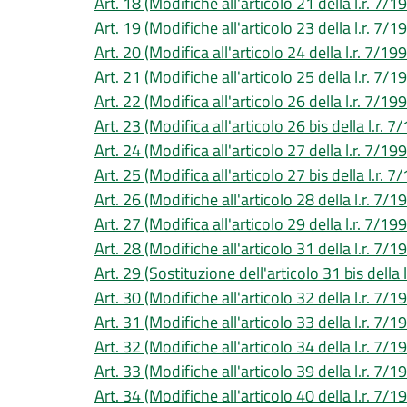
Art. 18 (Modifiche all'articolo 21 della l.r. 7/1
Art. 19 (Modifiche all'articolo 23 della l.r. 7/1
Art. 20 (Modifica all'articolo 24 della l.r. 7/19
Art. 21 (Modifiche all'articolo 25 della l.r. 7/1
Art. 22 (Modifica all'articolo 26 della l.r. 7/19
Art. 23 (Modifica all'articolo 26 bis della l.r. 7
Art. 24 (Modifica all'articolo 27 della l.r. 7/19
Art. 25 (Modifica all'articolo 27 bis della l.r. 7
Art. 26 (Modifiche all'articolo 28 della l.r. 7/1
Art. 27 (Modifica all'articolo 29 della l.r. 7/19
Art. 28 (Modifiche all'articolo 31 della l.r. 7/1
Art. 29 (Sostituzione dell'articolo 31 bis della 
Art. 30 (Modifiche all'articolo 32 della l.r. 7/1
Art. 31 (Modifiche all'articolo 33 della l.r. 7/1
Art. 32 (Modifiche all'articolo 34 della l.r. 7/1
Art. 33 (Modifiche all'articolo 39 della l.r. 7/1
Art. 34 (Modifiche all'articolo 40 della l.r. 7/1