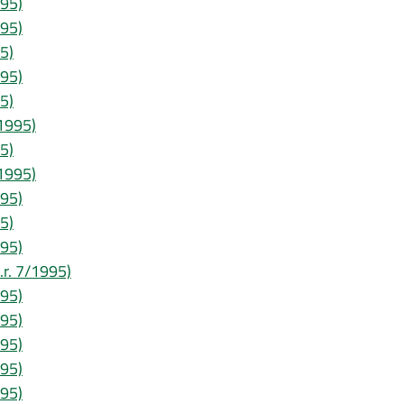
995)
995)
95)
995)
95)
/1995)
95)
/1995)
995)
95)
995)
l.r. 7/1995)
995)
995)
995)
995)
995)