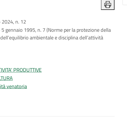
2024, n. 12
e 5 gennaio 1995, n. 7 (Norme per la protezione della
dell’equilibrio ambientale e disciplina dell’attività
IVITA’ PRODUTTIVE
LTURA
ità venatoria