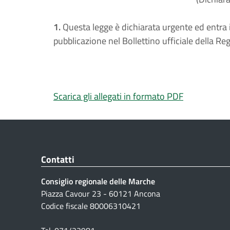
1.
Questa legge è dichiarata urgente ed entra i
pubblicazione nel Bollettino ufficiale della Re
Scarica gli allegati in formato PDF
Contatti
Consiglio regionale delle Marche
Piazza Cavour 23 - 60121 Ancona
Codice fiscale 80006310421