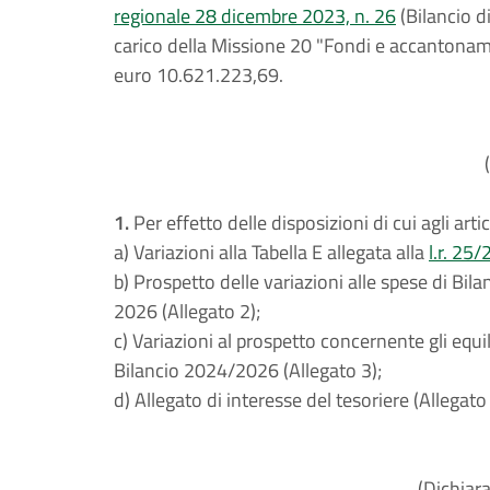
regionale 28 dicembre 2023, n. 26
(Bilancio d
carico della Missione 20 "Fondi e accantonam
euro 10.621.223,69.
1.
Per effetto delle disposizioni di cui agli arti
a) Variazioni alla Tabella E allegata alla
l.r. 25
b) Prospetto delle variazioni alle spese di Bil
2026 (Allegato 2);
c) Variazioni al prospetto concernente gli equil
Bilancio 2024/2026 (Allegato 3);
d) Allegato di interesse del tesoriere (Allegato 
(Dichiar