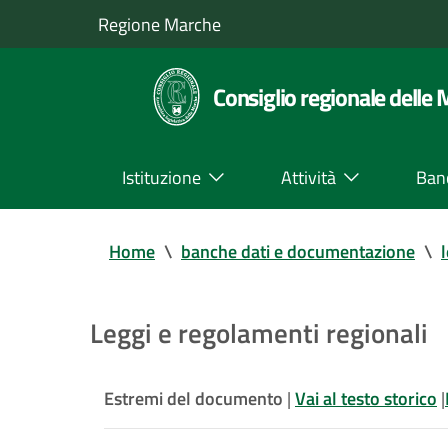
Regione Marche
Consiglio regionale delle
Istituzione
Attività
Ban
Home
\
banche dati e documentazione
\
Leggi e regolamenti regionali
Estremi del documento
|
Vai al testo storico
|