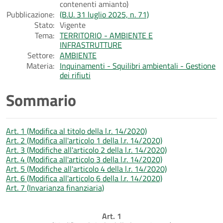
contenenti amianto)
Pubblicazione:
(B.U. 31 luglio 2025, n. 71)
Stato:
Vigente
Tema:
TERRITORIO - AMBIENTE E
INFRASTRUTTURE
Settore:
AMBIENTE
Materia:
Inquinamenti - Squilibri ambientali - Gestione
dei rifiuti
Sommario
Art. 1 (Modifica al titolo della l.r. 14/2020)
Art. 2 (Modifica all'articolo 1 della l.r. 14/2020)
Art. 3 (Modifiche all'articolo 2 della l.r. 14/2020)
Art. 4 (Modifica all'articolo 3 della l.r. 14/2020)
Art. 5 (Modifiche all'articolo 4 della l.r. 14/2020)
Art. 6 (Modifica all'articolo 6 della l.r. 14/2020)
Art. 7 (Invarianza finanziaria)
Art. 1