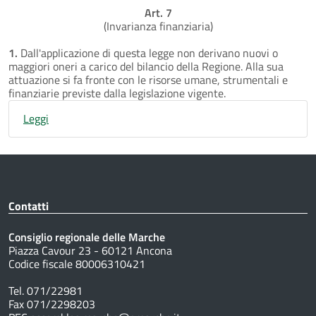
Art. 7
(Invarianza finanziaria)
1.
Dall'applicazione di questa legge non derivano nuovi o
maggiori oneri a carico del bilancio della Regione. Alla sua
attuazione si fa fronte con le risorse umane, strumentali e
finanziarie previste dalla legislazione vigente.
Leggi
Contatti
Consiglio regionale delle Marche
Piazza Cavour 23 - 60121 Ancona
Codice fiscale 80006310421
Tel. 071/22981
Fax 071/2298203