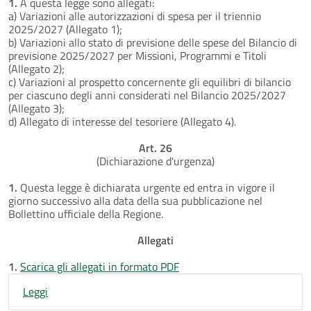
1.
A questa legge sono allegati:
a) Variazioni alle autorizzazioni di spesa per il triennio
2025/2027 (Allegato 1);
b) Variazioni allo stato di previsione delle spese del Bilancio di
previsione 2025/2027 per Missioni, Programmi e Titoli
(Allegato 2);
c) Variazioni al prospetto concernente gli equilibri di bilancio
per ciascuno degli anni considerati nel Bilancio 2025/2027
(Allegato 3);
d) Allegato di interesse del tesoriere (Allegato 4).
Art. 26
(Dichiarazione d'urgenza)
1.
Questa legge è dichiarata urgente ed entra in vigore il
giorno successivo alla data della sua pubblicazione nel
Bollettino ufficiale della Regione.
Allegati
1.
Scarica gli allegati in formato PDF
Leggi