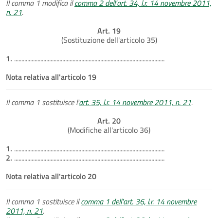
Il comma 1 modifica il
comma 2 dell'art. 34, l.r. 14 novembre 2011,
n. 21
.
Art. 19
(Sostituzione dell'articolo 35)
1.
.......................................................................................................
Nota relativa all'articolo 19
Il comma 1 sostituisce l'
art. 35, l.r. 14 novembre 2011, n. 21
.
Art. 20
(Modifiche all'articolo 36)
1.
.......................................................................................................
2.
.......................................................................................................
Nota relativa all'articolo 20
Il comma 1 sostituisce il
comma 1 dell'art. 36, l.r. 14 novembre
2011, n. 21
.