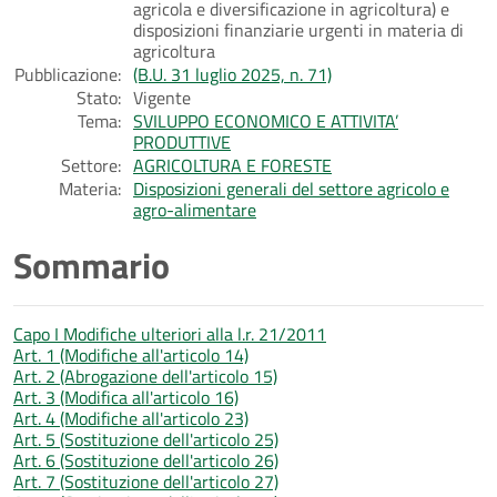
agricola e diversificazione in agricoltura) e
disposizioni finanziarie urgenti in materia di
agricoltura
Pubblicazione:
(B.U. 31 luglio 2025, n. 71)
Stato:
Vigente
Tema:
SVILUPPO ECONOMICO E ATTIVITA’
PRODUTTIVE
Settore:
AGRICOLTURA E FORESTE
Materia:
Disposizioni generali del settore agricolo e
agro-alimentare
Sommario
Capo I Modifiche ulteriori alla l.r. 21/2011
Art. 1 (Modifiche all'articolo 14)
Art. 2 (Abrogazione dell'articolo 15)
Art. 3 (Modifica all'articolo 16)
Art. 4 (Modifiche all'articolo 23)
Art. 5 (Sostituzione dell'articolo 25)
Art. 6 (Sostituzione dell'articolo 26)
Art. 7 (Sostituzione dell'articolo 27)