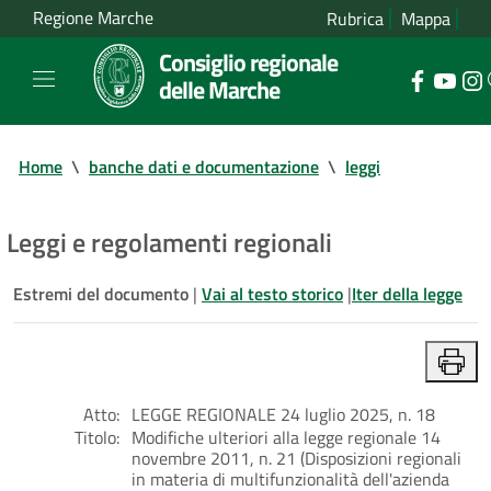
Regione Marche
Rubrica
Mappa
Consiglio regionale
delle Marche
Home
\
banche dati e documentazione
\
leggi
Leggi e regolamenti regionali
Estremi del documento
|
Vai al testo storico
|
Iter della legge
Atto:
LEGGE REGIONALE 24 luglio 2025, n. 18
Titolo:
Modifiche ulteriori alla legge regionale 14
novembre 2011, n. 21 (Disposizioni regionali
in materia di multifunzionalità dell'azienda