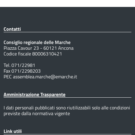
Contatti
Consiglio regionale delle Marche
Piazza Cavour 23 - 60121 Ancona
Codice fiscale 80006310421
Tel. 071/22981
Fax 071/2298203
PEC assemblea.marche@emarche.it
Amministrazione Trasparente
I dati personali pubblicati sono riutilizzabili solo alle condizioni
previste dalla normativa vigente
Link utili