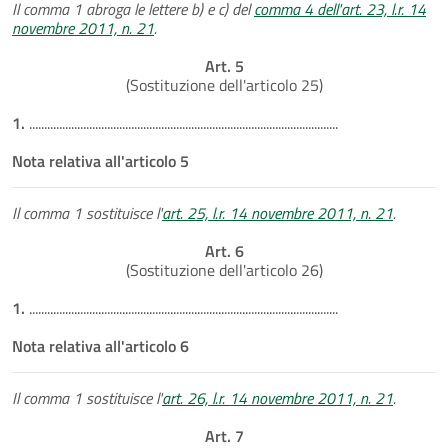
Il comma 1 abroga le lettere b) e c) del
comma 4 dell'art. 23, l.r. 14
novembre 2011, n. 21
.
Art. 5
(Sostituzione dell'articolo 25)
1.
.......................................................................................................
Nota relativa all'articolo 5
Il comma 1 sostituisce l'
art. 25, l.r. 14 novembre 2011, n. 21
.
Art. 6
(Sostituzione dell'articolo 26)
1.
.......................................................................................................
Nota relativa all'articolo 6
Il comma 1 sostituisce l'
art. 26, l.r. 14 novembre 2011, n. 21
.
Art. 7