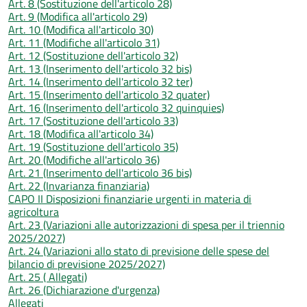
Art. 8 (Sostituzione dell'articolo 28)
Art. 9 (Modifica all'articolo 29)
Art. 10 (Modifica all'articolo 30)
Art. 11 (Modifiche all'articolo 31)
Art. 12 (Sostituzione dell'articolo 32)
Art. 13 (Inserimento dell'articolo 32 bis)
Art. 14 (Inserimento dell'articolo 32 ter)
Art. 15 (Inserimento dell'articolo 32 quater)
Art. 16 (Inserimento dell'articolo 32 quinquies)
Art. 17 (Sostituzione dell'articolo 33)
Art. 18 (Modifica all'articolo 34)
Art. 19 (Sostituzione dell'articolo 35)
Art. 20 (Modifiche all'articolo 36)
Art. 21 (Inserimento dell'articolo 36 bis)
Art. 22 (Invarianza finanziaria)
CAPO II Disposizioni finanziarie urgenti in materia di
agricoltura
Art. 23 (Variazioni alle autorizzazioni di spesa per il triennio
2025/2027)
Art. 24 (Variazioni allo stato di previsione delle spese del
bilancio di previsione 2025/2027)
Art. 25 ( Allegati)
Art. 26 (Dichiarazione d'urgenza)
Allegati