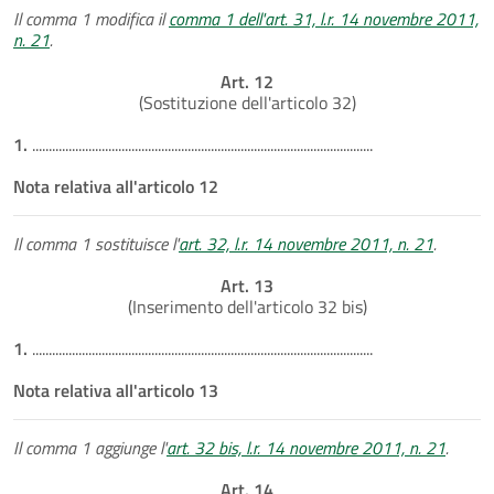
Il comma 1 modifica il
comma 1 dell'art. 31, l.r. 14 novembre 2011,
n. 21
.
Art. 12
(Sostituzione dell'articolo 32)
1.
.......................................................................................................
Nota relativa all'articolo 12
Il comma 1 sostituisce l'
art. 32, l.r. 14 novembre 2011, n. 21
.
Art. 13
(Inserimento dell'articolo 32 bis)
1.
.......................................................................................................
Nota relativa all'articolo 13
Il comma 1 aggiunge l'
art. 32 bis, l.r. 14 novembre 2011, n. 21
.
Art. 14