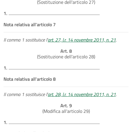
(Sostituzione dell'articolo 27)
1.
.......................................................................................................
Nota relativa all'articolo 7
Il comma 1 sostituisce l'
art. 27, l.r. 14 novembre 2011, n. 21
.
Art. 8
(Sostituzione dell'articolo 28)
1.
.......................................................................................................
Nota relativa all'articolo 8
Il comma 1 sostituisce l'
art. 28, l.r. 14 novembre 2011, n. 21
.
Art. 9
(Modifica all'articolo 29)
1.
.......................................................................................................