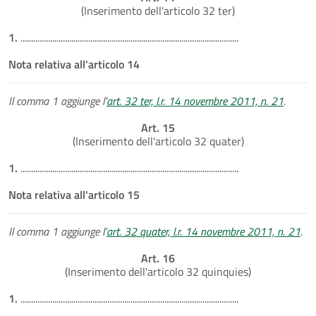
(Inserimento dell'articolo 32 ter)
1.
.......................................................................................................
Nota relativa all'articolo 14
Il comma 1 aggiunge l'
art. 32 ter, l.r. 14 novembre 2011, n. 21
.
Art. 15
(Inserimento dell'articolo 32 quater)
1.
.......................................................................................................
Nota relativa all'articolo 15
Il comma 1 aggiunge l'
art. 32 quater, l.r. 14 novembre 2011, n. 21
.
Art. 16
(Inserimento dell'articolo 32 quinquies)
1.
.......................................................................................................