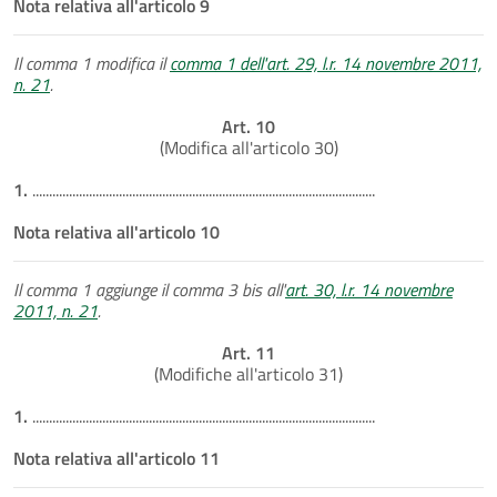
Nota relativa all'articolo 9
Il comma 1 modifica il
comma 1 dell'art. 29, l.r. 14 novembre 2011,
n. 21
.
Art. 10
(Modifica all'articolo 30)
1.
.......................................................................................................
Nota relativa all'articolo 10
Il comma 1 aggiunge il comma 3 bis all'
art. 30, l.r. 14 novembre
2011, n. 21
.
Art. 11
(Modifiche all'articolo 31)
1.
.......................................................................................................
Nota relativa all'articolo 11