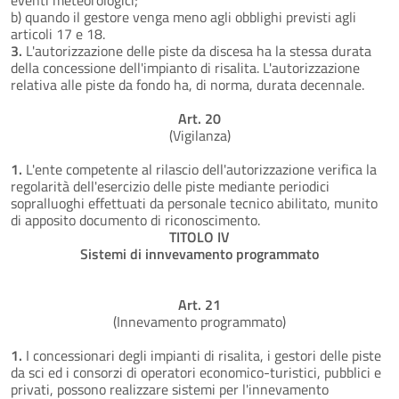
b) quando il gestore venga meno agli obblighi previsti agli
articoli 17 e 18.
3.
L'autorizzazione delle piste da discesa ha la stessa durata
della concessione dell'impianto di risalita. L'autorizzazione
relativa alle piste da fondo ha, di norma, durata decennale.
Art. 20
(Vigilanza)
1.
L'ente competente al rilascio dell'autorizzazione verifica la
regolarità dell'esercizio delle piste mediante periodici
sopralluoghi effettuati da personale tecnico abilitato, munito
di apposito documento di riconoscimento.
TITOLO IV
Sistemi di innvevamento programmato
Art. 21
(Innevamento programmato)
1.
I concessionari degli impianti di risalita, i gestori delle piste
da sci ed i consorzi di operatori economico-turistici, pubblici e
privati, possono realizzare sistemi per l'innevamento