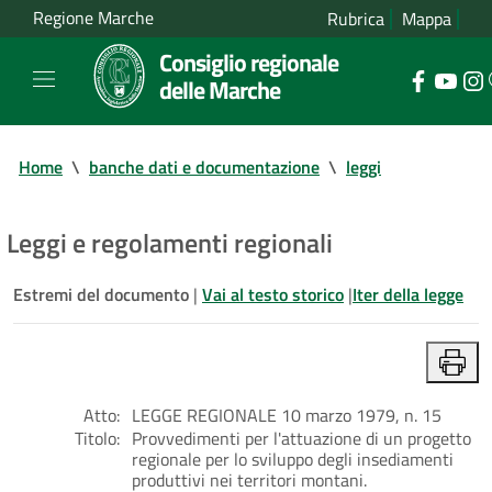
Regione Marche
Rubrica
Mappa
Consiglio regionale
delle Marche
Home
\
banche dati e documentazione
\
leggi
Leggi e regolamenti regionali
Estremi del documento
|
Vai al testo storico
|
Iter della legge
Atto:
LEGGE REGIONALE 10 marzo 1979, n. 15
Titolo:
Provvedimenti per l'attuazione di un progetto
regionale per lo sviluppo degli insediamenti
produttivi nei territori montani.