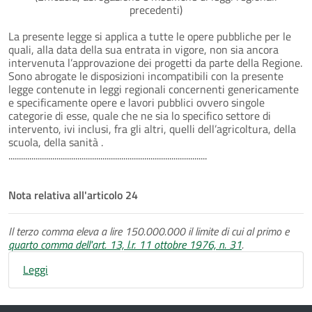
precedenti)
La presente legge si applica a tutte le opere pubbliche per le
quali, alla data della sua entrata in vigore, non sia ancora
intervenuta l’approvazione dei progetti da parte della Regione.
Sono abrogate le disposizioni incompatibili con la presente
legge contenute in leggi regionali concernenti genericamente
e specificamente opere e lavori pubblici ovvero singole
categorie di esse, quale che ne sia lo specifico settore di
intervento, ivi inclusi, fra gli altri, quelli dell’agricoltura, della
scuola, della sanità .
...............................................................................................
Nota relativa all'articolo 24
Il terzo comma eleva a lire 150.000.000 il limite di cui al primo e
quarto comma dell'art. 13, l.r. 11 ottobre 1976, n. 31
.
Leggi