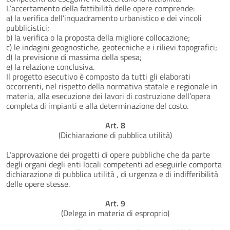
L’accertamento della fattibilità delle opere comprende:
a) la verifica dell’inquadramento urbanistico e dei vincoli
pubblicistici;
b) la verifica o la proposta della migliore collocazione;
c) le indagini geognostiche, geotecniche e i rilievi topografici;
d) la previsione di massima della spesa;
e) la relazione conclusiva.
Il progetto esecutivo è composto da tutti gli elaborati
occorrenti, nel rispetto della normativa statale e regionale in
materia, alla esecuzione dei lavori di costruzione dell’opera
completa di impianti e alla determinazione del costo.
Art. 8
(Dichiarazione di pubblica utilità)
L’approvazione dei progetti di opere pubbliche che da parte
degli organi degli enti locali competenti ad eseguirle comporta
dichiarazione di pubblica utilità , di urgenza e di indifferibilità
delle opere stesse.
Art. 9
(Delega in materia di esproprio)