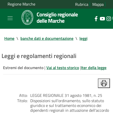
Regione Marche
Rubrica
Mappa
Consiglio regionale
delle Marche
Home
\
banche dati e documentazione
\
leggi
Leggi e regolamenti regionali
Estremi del documento
|
Vai al testo storico
|
Iter della legge
Atto:
LEGGE REGIONALE 31 agosto 1981, n. 25
Titolo:
Disposizioni sull'ordinamento, sullo statuto
giuridico e sul trattamento economico dei
dipendenti regionali in attuazione dell'accordo