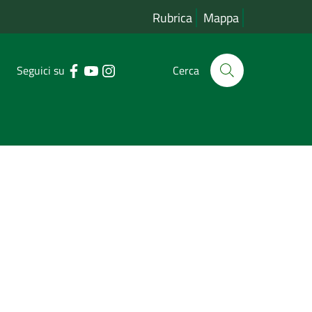
Rubrica
Mappa
Seguici su
Cerca