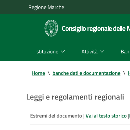
Regione Marche
Consiglio regionale delle
Istituzione
Attività
Ban
Home
\
banche dati e documentazione
\
Leggi e regolamenti regionali
Estremi del documento
|
Vai al testo storico
|