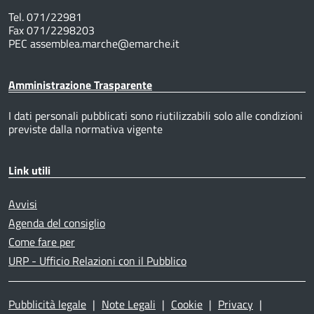
Tel. 071/22981
Fax 071/2298203
PEC assemblea.marche@emarche.it
Amministrazione Trasparente
I dati personali pubblicati sono riutilizzabili solo alle condizioni
previste dalla normativa vigente
Link utili
Avvisi
Agenda del consiglio
Come fare per
URP - Ufficio Relazioni con il Pubblico
Pubblicità legale
|
Note Legali
|
Cookie
|
Privacy
|