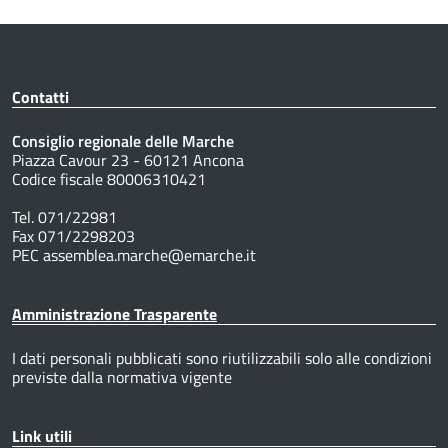
Contatti
Consiglio regionale delle Marche
Piazza Cavour 23 - 60121 Ancona
Codice fiscale 80006310421
Tel. 071/22981
Fax 071/2298203
PEC assemblea.marche@emarche.it
Amministrazione Trasparente
I dati personali pubblicati sono riutilizzabili solo alle condizioni
previste dalla normativa vigente
Link utili