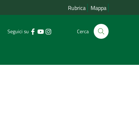
Rubrica
Mappa
Seguici su
Cerca