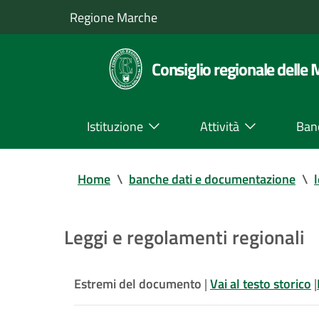
Regione Marche
Consiglio regionale delle
Istituzione
Attività
Ban
Home
\
banche dati e documentazione
\
Leggi e regolamenti regionali
Estremi del documento
|
Vai al testo storico
|