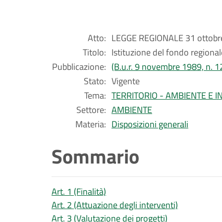
Atto:
LEGGE REGIONALE 31 ottobre
Titolo:
Istituzione del fondo regional
Pubblicazione:
(B.u.r. 9 novembre 1989, n. 1
Stato:
Vigente
Tema:
TERRITORIO - AMBIENTE E 
Settore:
AMBIENTE
Materia:
Disposizioni generali
Sommario
Art. 1 (Finalità)
Art. 2 (Attuazione degli interventi)
Art. 3 (Valutazione dei progetti)