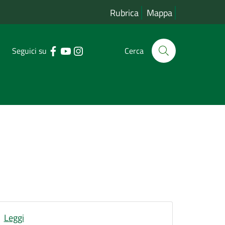
Rubrica
Mappa
Seguici su
Cerca
Leggi