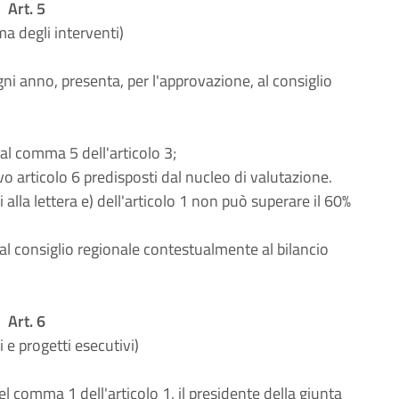
Art. 5
 degli interventi)
gni anno, presenta, per l'approvazione, al consiglio
 al comma 5 dell'articolo 3;
vo articolo 6 predisposti dal nucleo di valutazione.
i alla lettera e) dell'articolo 1 non può superare il 60%
al consiglio regionale contestualmente al bilancio
Art. 6
 e progetti esecutivi)
 del comma 1 dell'articolo 1, il presidente della giunta