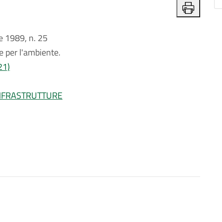
 1989, n. 25
e per l'ambiente.
21)
INFRASTRUTTURE