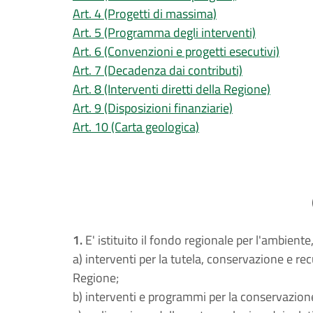
Art. 4 (Progetti di massima)
Art. 5 (Programma degli interventi)
Art. 6 (Convenzioni e progetti esecutivi)
Art. 7 (Decadenza dai contributi)
Art. 8 (Interventi diretti della Regione)
Art. 9 (Disposizioni finanziarie)
Art. 10 (Carta geologica)
1.
E' istituito il fondo regionale per l'ambiente
a) interventi per la tutela, conservazione e r
Regione;
b) interventi e programmi per la conservazione 