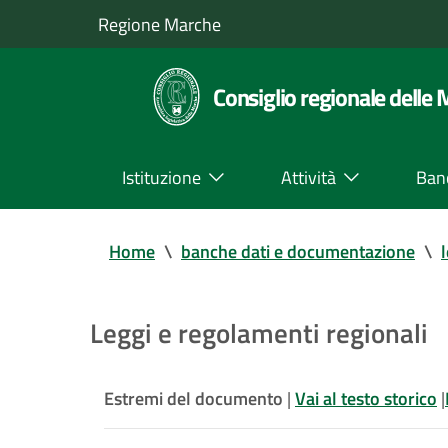
Regione Marche
Consiglio regionale delle
Istituzione
Attività
Ban
Home
\
banche dati e documentazione
\
Leggi e regolamenti regionali
Estremi del documento
|
Vai al testo storico
|