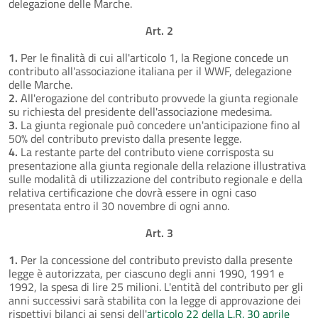
delegazione delle Marche.
Art. 2
1.
Per le finalità di cui all'articolo 1, la Regione concede un
contributo all'associazione italiana per il WWF, delegazione
delle Marche.
2.
All'erogazione del contributo provvede la giunta regionale
su richiesta del presidente dell'associazione medesima.
3.
La giunta regionale può concedere un'anticipazione fino al
50% del contributo previsto dalla presente legge.
4.
La restante parte del contributo viene corrisposta su
presentazione alla giunta regionale della relazione illustrativa
sulle modalità di utilizzazione del contributo regionale e della
relativa certificazione che dovrà essere in ogni caso
presentata entro il 30 novembre di ogni anno.
Art. 3
1.
Per la concessione del contributo previsto dalla presente
legge è autorizzata, per ciascuno degli anni 1990, 1991 e
1992, la spesa di lire 25 milioni. L'entità del contributo per gli
anni successivi sarà stabilita con la legge di approvazione dei
rispettivi bilanci ai sensi dell'
articolo 22 della L.R. 30 aprile