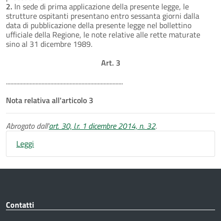
2.
In sede di prima applicazione della presente legge, le
strutture ospitanti presentano entro sessanta giorni dalla
data di pubblicazione della presente legge nel bollettino
ufficiale della Regione, le note relative alle rette maturate
sino al 31 dicembre 1989.
Art. 3
...............................................................................
Nota relativa all'articolo 3
Abrogato dall'
art. 30, l.r. 1 dicembre 2014, n. 32
.
Leggi
Contatti