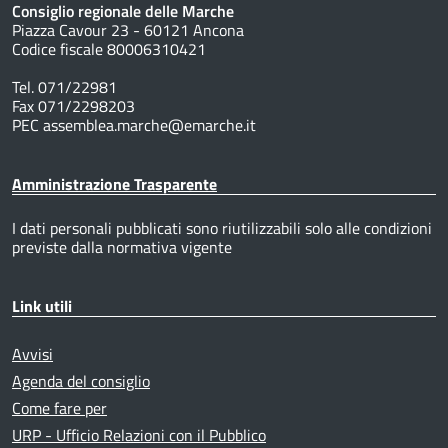
Consiglio regionale delle Marche
Piazza Cavour 23 - 60121 Ancona
Codice fiscale 80006310421
Tel. 071/22981
Fax 071/2298203
PEC assemblea.marche@emarche.it
Amministrazione Trasparente
I dati personali pubblicati sono riutilizzabili solo alle condizioni
previste dalla normativa vigente
Link utili
Avvisi
Agenda del consiglio
Come fare per
URP - Ufficio Relazioni con il Pubblico