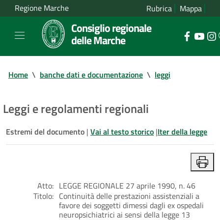
Regione Marche
Rubrica
Mappa
Consiglio regionale
delle Marche
Home
\
banche dati e documentazione
\
leggi
Leggi e regolamenti regionali
Estremi del documento
|
Vai al testo storico
|
Iter della legge
Atto:
LEGGE REGIONALE 27 aprile 1990, n. 46
Titolo:
Continuità delle prestazioni assistenziali a
favore dei soggetti dimessi dagli ex ospedali
neuropsichiatrici ai sensi della legge 13