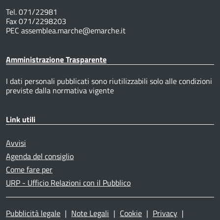
Tel. 071/22981
Fax 071/2298203
PEC assemblea.marche@emarche.it
Amministrazione Trasparente
I dati personali pubblicati sono riutilizzabili solo alle condizioni
previste dalla normativa vigente
Link utili
Avvisi
Agenda del consiglio
Come fare per
URP - Ufficio Relazioni con il Pubblico
Pubblicità legale
|
Note Legali
|
Cookie
|
Privacy
|