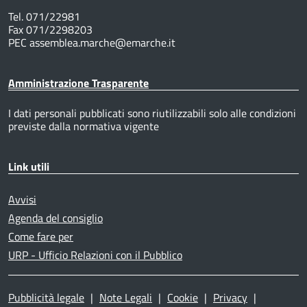
Tel. 071/22981
Fax 071/2298203
PEC assemblea.marche@emarche.it
Amministrazione Trasparente
I dati personali pubblicati sono riutilizzabili solo alle condizioni
previste dalla normativa vigente
Link utili
Avvisi
Agenda del consiglio
Come fare per
URP - Ufficio Relazioni con il Pubblico
Pubblicità legale
|
Note Legali
|
Cookie
|
Privacy
|