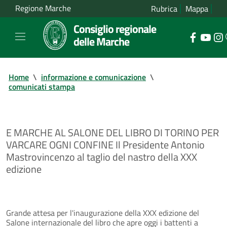
Regione Marche
Rubrica
Mappa
Consiglio regionale
delle Marche
Home
\
informazione e comunicazione
\
comunicati stampa
E MARCHE AL SALONE DEL LIBRO DI TORINO PER
VARCARE OGNI CONFINE Il Presidente Antonio
Mastrovincenzo al taglio del nastro della XXX
edizione
Grande attesa per l'inaugurazione della XXX edizione del
Salone internazionale del libro che apre oggi i battenti a