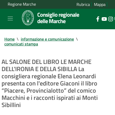
Regione Marche
Rubrica
Mappa
Consiglio regionale
delle Marche
Home
\
informazione e comunicazione
\
comunicati stampa
AL SALONE DEL LIBRO LE MARCHE
DELL'IRONIA E DELLA SIBILLA La
consigliera regionale Elena Leonardi
presenta con l'editore Giaconi il libro
“Piacere, Provincialotto” del comico
Macchini e i racconti ispirati ai Monti
Sibillini