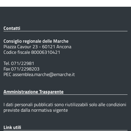
Contatti
Consiglio regionale delle Marche
Piazza Cavour 23 - 60121 Ancona
Codice fiscale 80006310421
Tel. 071/22981
Fax 071/2298203
PEC assemblea.marche@emarche.it
Amministrazione Trasparente
I dati personali pubblicati sono riutilizzabili solo alle condizioni
previste dalla normativa vigente
Link utili