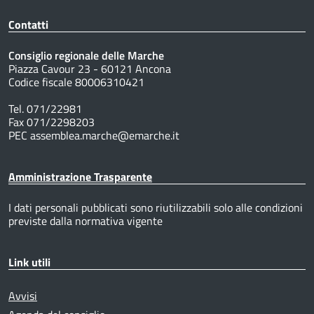
Contatti
Consiglio regionale delle Marche
Piazza Cavour 23 - 60121 Ancona
Codice fiscale 80006310421
Tel. 071/22981
Fax 071/2298203
PEC assemblea.marche@emarche.it
Amministrazione Trasparente
I dati personali pubblicati sono riutilizzabili solo alle condizioni
previste dalla normativa vigente
Link utili
Avvisi