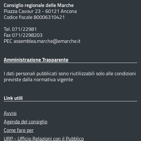
Consiglio regionale delle Marche
Piazza Cavour 23 - 60121 Ancona
Codice fiscale 80006310421
Tel. 071/22981
Fax 071/2298203
PEC assemblea.marche@emarche.it
Amministrazione Trasparente
I dati personali pubblicati sono riutilizzabili solo alle condizioni
previste dalla normativa vigente
Link utili
Avvisi
Agenda del consiglio
Come fare per
URP - Ufficio Relazioni con il Pubblico