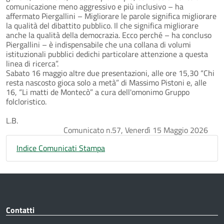
comunicazione meno aggressivo e più inclusivo – ha
affermato Piergallini – Migliorare le parole significa migliorare
la qualità del dibattito pubblico. Il che significa migliorare
anche la qualità della democrazia. Ecco perché – ha concluso
Piergallini – è indispensabile che una collana di volumi
istituzionali pubblici dedichi particolare attenzione a questa
linea di ricerca”.
Sabato 16 maggio altre due presentazioni, alle ore 15,30 “Chi
resta nascosto gioca solo a metà” di Massimo Pistoni e, alle
16, “Li matti de Montecò” a cura dell'omonimo Gruppo
folcloristico.
L.B.
Comunicato n.57, Venerdì 15 Maggio 2026
Indice Comunicati Stampa
Contatti