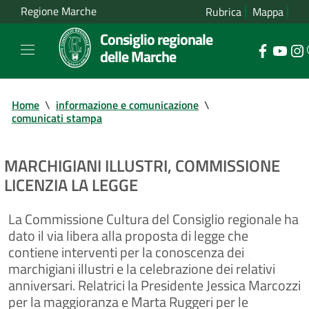
Regione Marche
Rubrica
Mappa
Consiglio regionale
delle Marche
Home
\
informazione e comunicazione
\
comunicati stampa
MARCHIGIANI ILLUSTRI, COMMISSIONE
LICENZIA LA LEGGE
La Commissione Cultura del Consiglio regionale ha
dato il via libera alla proposta di legge che
contiene interventi per la conoscenza dei
marchigiani illustri e la celebrazione dei relativi
anniversari. Relatrici la Presidente Jessica Marcozzi
per la maggioranza e Marta Ruggeri per le