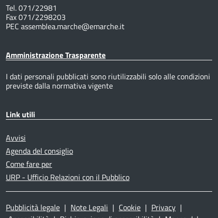
Tel. 071/22981
Fax 071/2298203
PEC assemblea.marche@emarche.it
Amministrazione Trasparente
I dati personali pubblicati sono riutilizzabili solo alle condizioni
previste dalla normativa vigente
Link utili
Avvisi
Agenda del consiglio
Come fare per
URP - Ufficio Relazioni con il Pubblico
Pubblicità legale
|
Note Legali
|
Cookie
|
Privacy
|