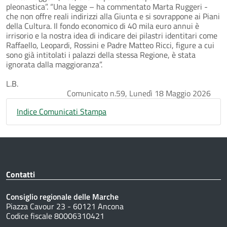
pleonastica”. “Una legge – ha commentato Marta Ruggeri -
che non offre reali indirizzi alla Giunta e si sovrappone ai Piani
della Cultura. Il fondo economico di 40 mila euro annui è
irrisorio e la nostra idea di indicare dei pilastri identitari come
Raffaello, Leopardi, Rossini e Padre Matteo Ricci, figure a cui
sono già intitolati i palazzi della stessa Regione, è stata
ignorata dalla maggioranza”.
L.B.
Comunicato n.59, Lunedì 18 Maggio 2026
Indice Comunicati Stampa
Contatti
Consiglio regionale delle Marche
Piazza Cavour 23 - 60121 Ancona
Codice fiscale 80006310421