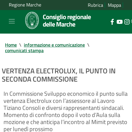
Regione Marche
Rubrica
Mappa
Consiglio regionale
delle Marche
Home
\
informazione e comunicazione
\
comunicati stampa
VERTENZA ELECTROLUX, IL PUNTO IN
SECONDA COMMISSIONE
In Commissione Sviluppo economico il punto sulla
vertenza Electrolux con l’assessore al Lavoro
Tiziano Consoli e diversi rappresentanti sindacali.
Momento di confronto dopo il voto d’Aula sulla
mozione e che anticipa l’incontro al Mimit previsto
per lunedì prossimo