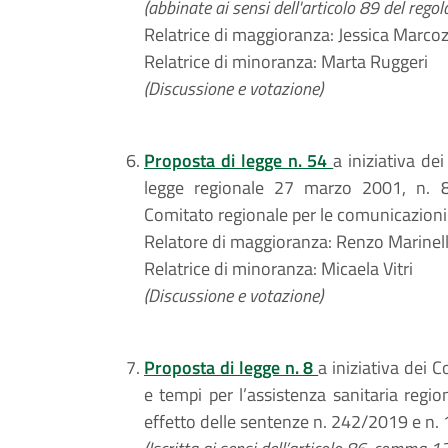
(abbinate ai sensi dell'articolo 89 del rego
Relatrice di maggioranza: Jessica Marcoz
Relatrice di minoranza: Marta Ruggeri
(Discussione e votazione)
Proposta di legge n. 54
a iniziativa dei
legge regionale 27 marzo 2001, n. 8 
Comitato regionale per le comunicazion
Relatore di maggioranza: Renzo Marinell
Relatrice di minoranza: Micaela Vitri
(Discussione e votazione)
Proposta di legge n. 8
a iniziativa dei C
e tempi per l’assistenza sanitaria regio
effetto delle sentenze n. 242/2019 e n. 