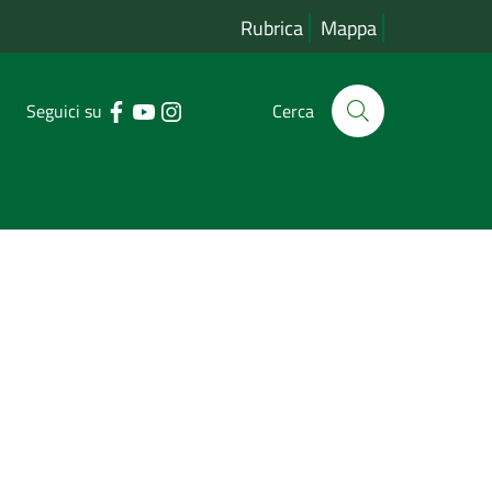
Rubrica
Mappa
Seguici su
Cerca