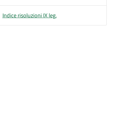
Indice risoluzioni IX leg.