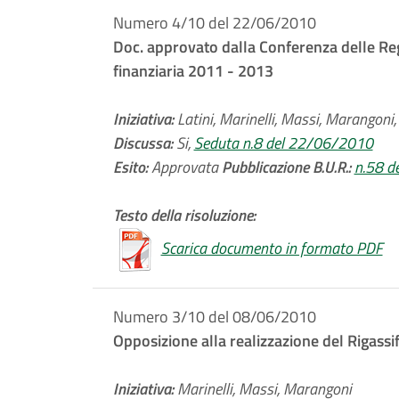
Numero 4/10 del 22/06/2010
Doc. approvato dalla Conferenza delle Reg
finanziaria 2011 - 2013
Iniziativa:
Latini, Marinelli, Massi, Marangoni, 
Discussa:
Si,
Seduta n.8 del 22/06/2010
Esito:
Approvata
Pubblicazione B.U.R.:
n.58 d
Testo della risoluzione:
Scarica documento in formato PDF
Numero 3/10 del 08/06/2010
Opposizione alla realizzazione del Rigassif
Iniziativa:
Marinelli, Massi, Marangoni