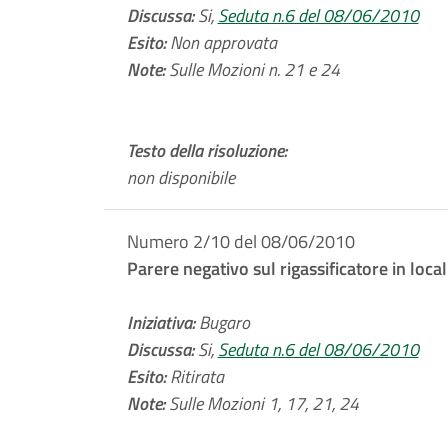
Discussa:
Si,
Seduta n.6 del 08/06/2010
Esito:
Non approvata
Note:
Sulle Mozioni n. 21 e 24
Testo della risoluzione:
non disponibile
Numero 2/10 del 08/06/2010
Parere negativo sul rigassificatore in loca
Iniziativa:
Bugaro
Discussa:
Si,
Seduta n.6 del 08/06/2010
Esito:
Ritirata
Note:
Sulle Mozioni 1, 17, 21, 24