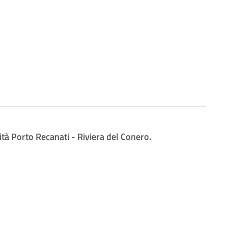
lità Porto Recanati - Riviera del Conero.