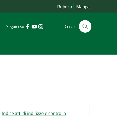
Rubrica
Mappa
Seguici su
Cerca
Indice atti di indirizzo e controllo