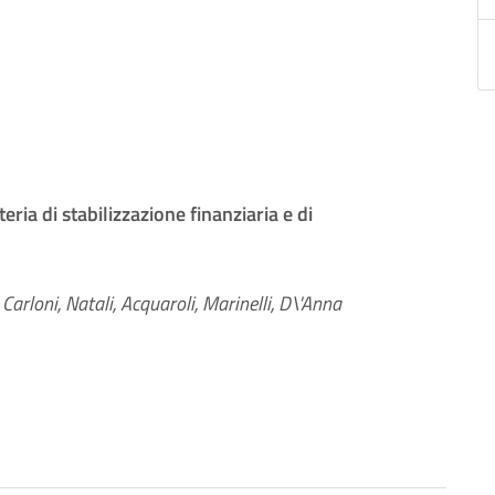
ia di stabilizzazione finanziaria e di
, Carloni, Natali, Acquaroli, Marinelli, D\'Anna