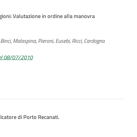
ioni: Valutazione in ordine alla manovra
Binci, Malaspina, Pieroni, Eusebi, Ricci, Cardogna
el 08/07/2010
icatore di Porto Recanati.