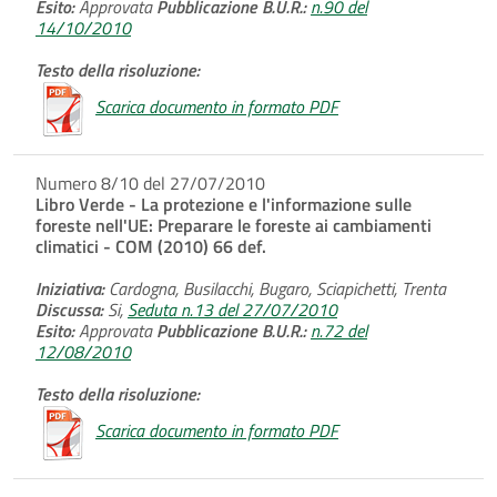
Esito:
Approvata
Pubblicazione B.U.R.:
n.90 del
14/10/2010
Testo della risoluzione:
Scarica documento in formato PDF
Numero 8/10 del 27/07/2010
Libro Verde - La protezione e l'informazione sulle
foreste nell'UE: Preparare le foreste ai cambiamenti
climatici - COM (2010) 66 def.
Iniziativa:
Cardogna, Busilacchi, Bugaro, Sciapichetti, Trenta
Discussa:
Si,
Seduta n.13 del 27/07/2010
Esito:
Approvata
Pubblicazione B.U.R.:
n.72 del
12/08/2010
Testo della risoluzione:
Scarica documento in formato PDF