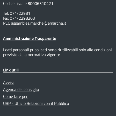
Codice fiscale 80006310421
Tel. 071/22981
Fax 071/2298203
PEC assemblea.marche@emarche.it
Amministrazione Trasparente
I dati personali pubblicati sono riutilizzabili solo alle condizioni
previste dalla normativa vigente
Link utili
Avvisi
Agenda del consiglio
Come fare per
URP - Ufficio Relazioni con il Pubblico