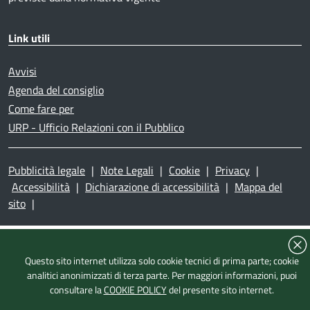
Link utili
Avvisi
Agenda del consiglio
Come fare per
URP - Ufficio Relazioni con il Pubblico
Pubblicità legale
|
Note Legali
|
Cookie
|
Privacy
|
Accessibilità
|
Dichiarazione di accessibilità
|
Mappa del
sito
|
Questo sito internet utilizza solo cookie tecnici di prima parte; cookie
analitici anonimizzati di terza parte. Per maggiori informazioni, puoi
consultare la
COOKIE POLICY
del presente sito internet.