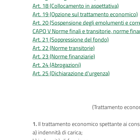
Art. 18 (Collocamento in aspettativa)
Art. 19 (Opzione sul trattamento economico)
Art. 20 (Sospensione degli emolumenti e corr
CAPO V Norme finali e transitorie, norme fina
Art. 21 (Soppressione del fondo)
Art. 22 (Norme transitorie)
Art. 23 (Norme finanziarie)
Art. 24 (Abrogazioni)
Art. 25 (Dichiarazione d'urgenza)
(Trattamento economi
1.
Il trattamento economico spettante ai consigli
a) indennità di carica;