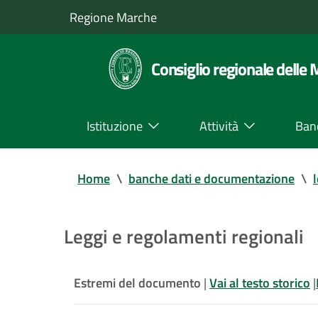
Regione Marche
Consiglio regionale delle
Istituzione
Attività
Ban
Home
\
banche dati e documentazione
\
Leggi e regolamenti regionali
Estremi del documento
|
Vai al testo storico
|