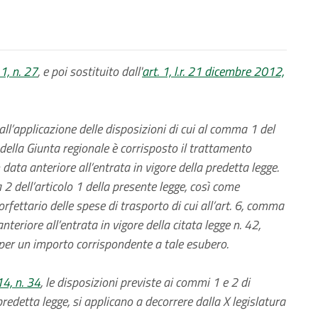
1, n. 27
, e poi sostituito dall'
art. 1, l.r. 21 dicembre 2012,
 all’applicazione delle disposizioni di cui al comma 1 del
della Giunta regionale è corrisposto il trattamento
 data anteriore all’entrata in vigore della predetta legge.
 2 dell’articolo 1 della presente legge, così come
orfettario delle spese di trasporto di cui all’art. 6, comma
nteriore all’entrata in vigore della citata legge n. 42,
per un importo corrispondente a tale esubero.
14, n. 34
, le disposizioni previste ai commi 1 e 2 di
predetta legge, si applicano a decorrere dalla X legislatura