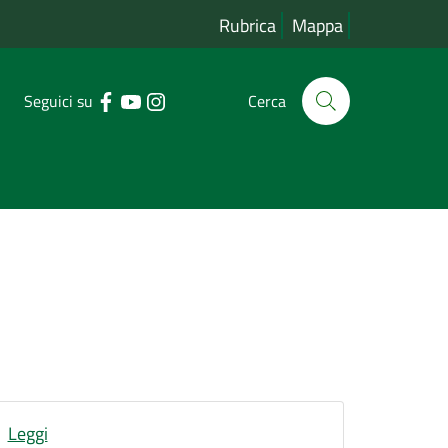
Rubrica
Mappa
Seguici su
Cerca
Leggi