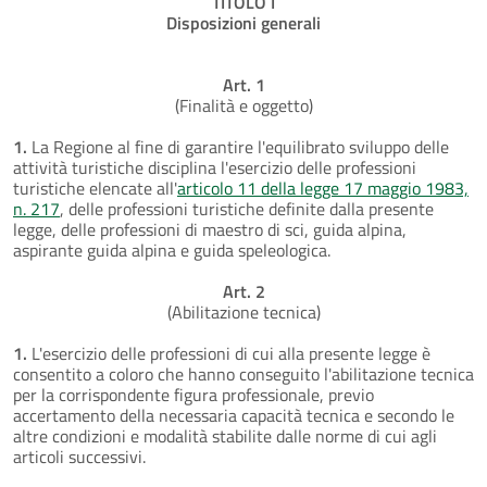
TITOLO I
Disposizioni generali
Art. 1
(Finalità e oggetto)
1.
La Regione al fine di garantire l'equilibrato sviluppo delle
attività turistiche disciplina l'esercizio delle professioni
turistiche elencate all'
articolo 11 della legge 17 maggio 1983,
n. 217
, delle professioni turistiche definite dalla presente
legge, delle professioni di maestro di sci, guida alpina,
aspirante guida alpina e guida speleologica.
Art. 2
(Abilitazione tecnica)
1.
L'esercizio delle professioni di cui alla presente legge è
consentito a coloro che hanno conseguito l'abilitazione tecnica
per la corrispondente figura professionale, previo
accertamento della necessaria capacità tecnica e secondo le
altre condizioni e modalità stabilite dalle norme di cui agli
articoli successivi.