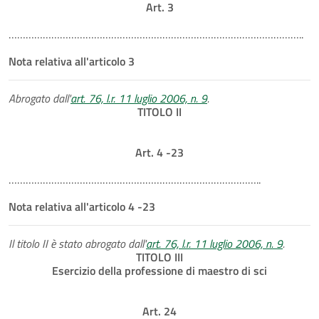
Art. 3
…………………………………………………………………………………………..
Nota relativa all'articolo 3
Abrogato dall'
art. 76, l.r. 11 luglio 2006, n. 9
.
TITOLO II
Art. 4 -23
……………………………………………………………………………..
Nota relativa all'articolo 4 -23
Il titolo II è stato abrogato dall'
art. 76, l.r. 11 luglio 2006, n. 9
.
TITOLO III
Esercizio della professione di maestro di sci
Art. 24