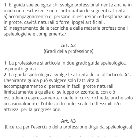
1.
E' guida speleologica chi svolge professionalmente anche in
modo non esclusivo e non continuativo le seguenti attività:
a) accompagnamento di persone in escursioni ed esplorazioni
in grotte, cavità naturali o forre, ipogei artificiali;
b) insegnamento delle tecniche e delle materie professionali
speleologiche e complementari.
Art. 42
(Gradi della professione)
1.
La professione si articola in due gradi: guida speleologica,
aspirante guida.
2.
La guida speleologica svolge le attività di cui all'articolo 41.
L'aspirante guida può svolgere solo l'attività di
accompagnamento di persone in facili grotte naturali
limitatamente a quelle di sviluppo orizzontale, con ciò
escludendo espressamente quelle in cui si richieda, anche solo
occasionalmente, l'utilizzo di corde, scalette flessibili e/o
attrezzi per la progressione.
Art. 43
(Licenza per l’esercizio della professione di guida speleologica)