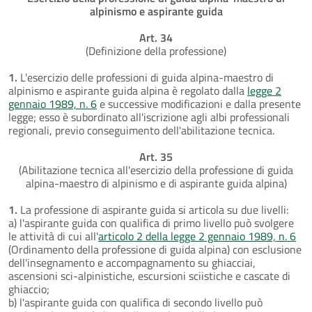
alpinismo e aspirante guida
Art. 34
(Definizione della professione)
1.
L'esercizio delle professioni di guida alpina-maestro di
alpinismo e aspirante guida alpina è regolato dalla
legge 2
gennaio 1989, n. 6
e successive modificazioni e dalla presente
legge; esso è subordinato all'iscrizione agli albi professionali
regionali, previo conseguimento dell'abilitazione tecnica.
Art. 35
(Abilitazione tecnica all'esercizio della professione di guida
alpina-maestro di alpinismo e di aspirante guida alpina)
1.
La professione di aspirante guida si articola su due livelli:
a) l'aspirante guida con qualifica di primo livello può svolgere
le attività di cui all'
articolo 2 della legge 2 gennaio 1989, n. 6
(Ordinamento della professione di guida alpina) con esclusione
dell'insegnamento e accompagnamento su ghiacciai,
ascensioni sci-alpinistiche, escursioni sciistiche e cascate di
ghiaccio;
b) l'aspirante guida con qualifica di secondo livello può