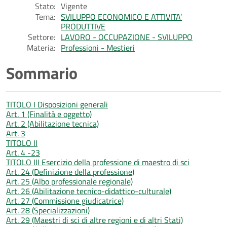
Stato:
Vigente
Tema:
SVILUPPO ECONOMICO E ATTIVITA’
PRODUTTIVE
Settore:
LAVORO - OCCUPAZIONE - SVILUPPO
Materia:
Professioni - Mestieri
Sommario
TITOLO I Disposizioni generali
Art. 1 (Finalità e oggetto)
Art. 2 (Abilitazione tecnica)
Art. 3
TITOLO II
Art. 4 -23
TITOLO III Esercizio della professione di maestro di sci
Art. 24 (Definizione della professione)
Art. 25 (Albo professionale regionale)
Art. 26 (Abilitazione tecnico-didattico-culturale)
Art. 27 (Commissione giudicatrice)
Art. 28 (Specializzazioni)
Art. 29 (Maestri di sci di altre regioni e di altri Stati)