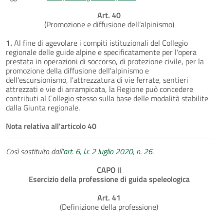
Art. 40
(Promozione e diffusione dell’alpinismo)
1.
Al fine di agevolare i compiti istituzionali del Collegio
regionale delle guide alpine e specificatamente per l'opera
prestata in operazioni di soccorso, di protezione civile, per la
promozione della diffusione dell'alpinismo e
dell'escursionismo, l'attrezzatura di vie ferrate, sentieri
attrezzati e vie di arrampicata, la Regione può concedere
contributi al Collegio stesso sulla base delle modalità stabilite
dalla Giunta regionale.
Nota relativa all'articolo 40
Così sostituito dall'
art. 6, l.r. 2 luglio 2020, n. 26
.
CAPO II
Esercizio della professione di guida speleologica
Art. 41
(Definizione della professione)