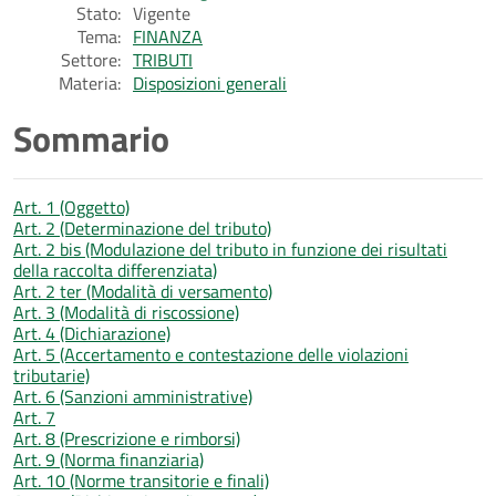
Stato:
Vigente
Tema:
FINANZA
Settore:
TRIBUTI
Materia:
Disposizioni generali
Sommario
Art. 1 (Oggetto)
Art. 2 (Determinazione del tributo)
Art. 2 bis (Modulazione del tributo in funzione dei risultati
della raccolta differenziata)
Art. 2 ter (Modalità di versamento)
Art. 3 (Modalità di riscossione)
Art. 4 (Dichiarazione)
Art. 5 (Accertamento e contestazione delle violazioni
tributarie)
Art. 6 (Sanzioni amministrative)
Art. 7
Art. 8 (Prescrizione e rimborsi)
Art. 9 (Norma finanziaria)
Art. 10 (Norme transitorie e finali)