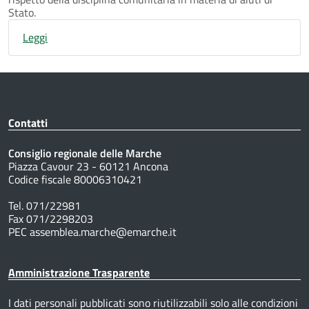
Stato.
Leggi
Contatti
Consiglio regionale delle Marche
Piazza Cavour 23 - 60121 Ancona
Codice fiscale 80006310421
Tel. 071/22981
Fax 071/2298203
PEC assemblea.marche@emarche.it
Amministrazione Trasparente
I dati personali pubblicati sono riutilizzabili solo alle condizioni