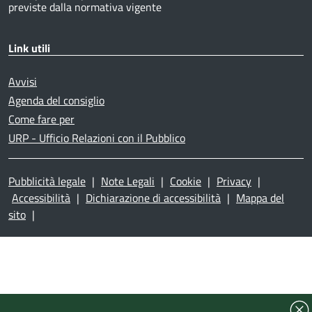
previste dalla normativa vigente
Link utili
Avvisi
Agenda del consiglio
Come fare per
URP - Ufficio Relazioni con il Pubblico
Pubblicità legale
|
Note Legali
|
Cookie
|
Privacy
|
Accessibilità
|
Dichiarazione di accessibilità
|
Mappa del
sito
|