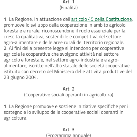
Art. 1
(Finalità)
1.
La Regione, in attuazione dell'
articolo 45 della Costituzione
,
promuove lo sviluppo della cooperazione in ambito agricolo,
forestale e rurale, riconoscendone il ruolo essenziale per la
crescita qualitativa, sostenibile e competitiva del settore
agro-alimentare e delle aree rurali del territorio regionale.
2.
Ai fini della presente legge si intendono per cooperative
agricole le cooperative che svolgono attività nel settore
agricolo e forestale, nel settore agro-industriale e agro-
alimentare, iscritte nell'albo statale delle società cooperative
istituito con decreto del Ministero delle attività produttive del
23 giugno 2004.
Art. 2
(Cooperative sociali operanti in agricoltura)
1.
La Regione promuove e sostiene iniziative specifiche per il
sostegno e lo sviluppo delle cooperative sociali operanti in
agricoltura.
Art. 3
(Programma annuale)