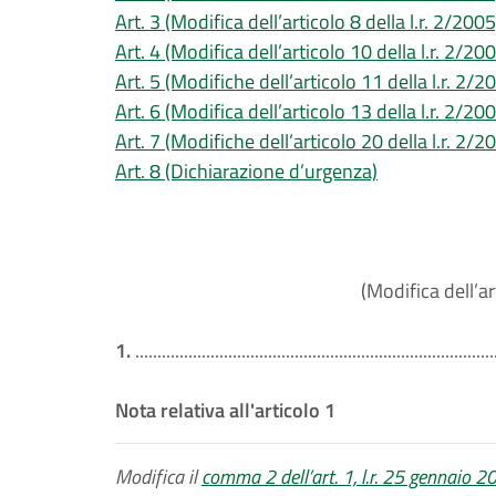
Art. 3 (Modifica dell’articolo 8 della l.r. 2/2005
Art. 4 (Modifica dell’articolo 10 della l.r. 2/20
Art. 5 (Modifiche dell’articolo 11 della l.r. 2/2
Art. 6 (Modifica dell’articolo 13 della l.r. 2/20
Art. 7 (Modifiche dell’articolo 20 della l.r. 2/2
Art. 8 (Dichiarazione d’urgenza)
(Modifica dell’ar
1.
.................................................................................
Nota relativa all'articolo 1
Modifica il
comma 2 dell’art. 1, l.r. 25 gennaio 20