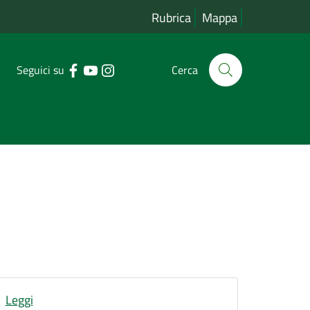
Rubrica
Mappa
Seguici su
Cerca
Leggi