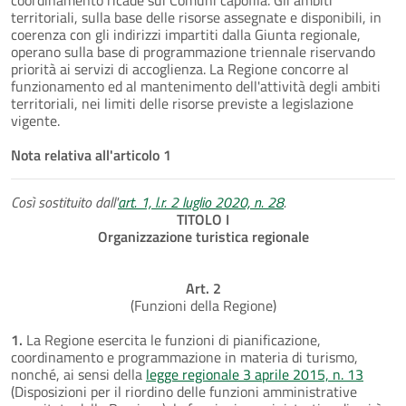
territoriali, sulla base delle risorse assegnate e disponibili, in
coerenza con gli indirizzi impartiti dalla Giunta regionale,
operano sulla base di programmazione triennale riservando
priorità ai servizi di accoglienza. La Regione concorre al
funzionamento ed al mantenimento dell'attività degli ambiti
territoriali, nei limiti delle risorse previste a legislazione
vigente.
Nota relativa all'articolo 1
Così sostituito dall'
art. 1, l.r. 2 luglio 2020, n. 28
.
TITOLO I
Organizzazione turistica regionale
Art. 2
(Funzioni della Regione)
1.
La Regione esercita le funzioni di pianificazione,
coordinamento e programmazione in materia di turismo,
nonché, ai sensi della
legge regionale 3 aprile 2015, n. 13
(Disposizioni per il riordino delle funzioni amministrative