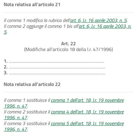
Nota relativa all'articolo 21
Il comma 1 modifica la rubrica dell’
art. 6, l.r. 16 aprile 2003, n. 5
.
Il comma 2 aggiunge il comma 1 bis all’
art. 6, l.r. 16 aprile 2003, n.
5
.
Art. 22
(Modifiche all’articolo 18 della l.r. 47/1996)
1.
……………………………………………………………………
2.
…………………………………………………………………….
3.
…………………………………………………………………….
Nota relativa all'articolo 22
Il comma 1 sostituisce il
comma 1 dell’art. 18, l.r. 19 novembre
1996, n. 47
.
Il comma 2 sostituisce il
comma 4 dell’art. 18, l.r. 19 novembre
1996, n. 47
.
Il comma 3 sostituisce il
comma 5 dell’art. 18, l.r. 19 novembre
1996, n. 47
.