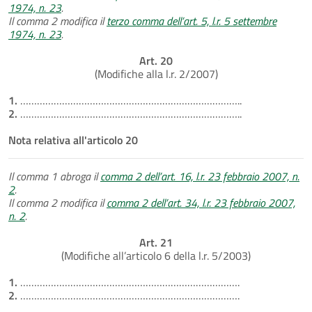
1974, n. 23
.
Il comma 2 modifica il
terzo comma dell’art. 5, l.r. 5 settembre
1974, n. 23
.
Art. 20
(Modifiche alla l.r. 2/2007)
1.
……………………………………………………………………..
2.
……………………………………………………………………..
Nota relativa all'articolo 20
Il comma 1 abroga il
comma 2 dell’art. 16, l.r. 23 febbraio 2007, n.
2
.
Il comma 2 modifica il
comma 2 dell’art. 34, l.r. 23 febbraio 2007,
n. 2
.
Art. 21
(Modifiche all’articolo 6 della l.r. 5/2003)
1.
…………………………………………………………………….
2.
…………………………………………………………………….