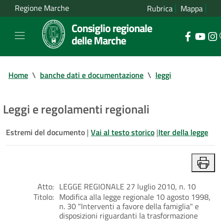
Regione Marche
Rubrica
Mappa
Consiglio regionale
delle Marche
Home
\
banche dati e documentazione
\
leggi
Leggi e regolamenti regionali
Estremi del documento
|
Vai al testo storico
|
Iter della legge
Atto:
LEGGE REGIONALE 27 luglio 2010, n. 10
Titolo:
Modifica alla legge regionale 10 agosto 1998,
n. 30 "Interventi a favore della famiglia" e
disposizioni riguardanti la trasformazione