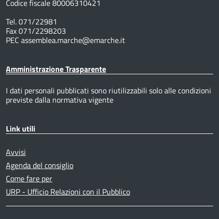
Codice fiscale 80006310421
Tel. 071/22981
Fax 071/2298203
PEC assemblea.marche@emarche.it
Amministrazione Trasparente
I dati personali pubblicati sono riutilizzabili solo alle condizioni
previste dalla normativa vigente
Link utili
Avvisi
Agenda del consiglio
Come fare per
URP - Ufficio Relazioni con il Pubblico