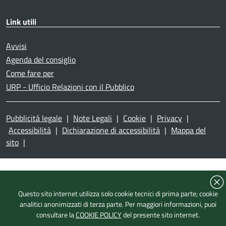
Link utili
Avvisi
Agenda del consiglio
Come fare per
URP - Ufficio Relazioni con il Pubblico
Pubblicità legale
|
Note Legali
|
Cookie
|
Privacy
|
Accessibilità
|
Dichiarazione di accessibilità
|
Mappa del
sito
|
Questo sito internet utilizza solo cookie tecnici di prima parte; cookie
analitici anonimizzati di terza parte. Per maggiori informazioni, puoi
consultare la
COOKIE POLICY
del presente sito internet.