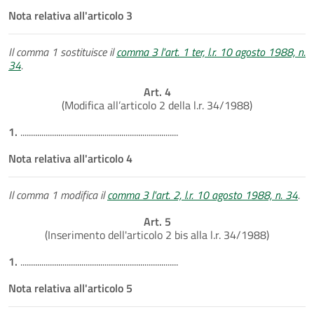
Nota relativa all'articolo 3
Il comma 1 sostituisce il
comma 3 l'art. 1 ter, l.r. 10 agosto 1988, n.
34
.
Art. 4
(Modifica all’articolo 2 della l.r. 34/1988)
1.
...........................................................................
Nota relativa all'articolo 4
Il comma 1 modifica il
comma 3 l'art. 2, l.r. 10 agosto 1988, n. 34
.
Art. 5
(Inserimento dell'articolo 2 bis alla l.r. 34/1988)
1.
...........................................................................
Nota relativa all'articolo 5