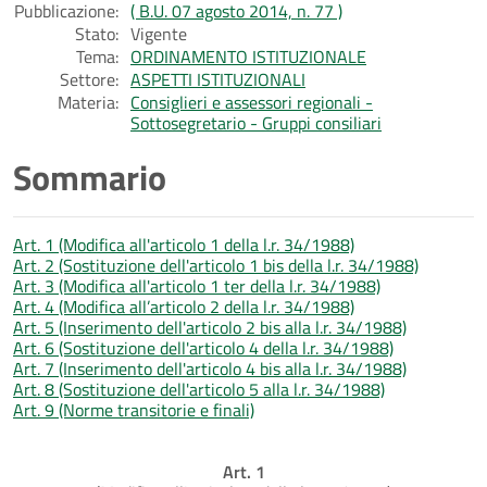
Pubblicazione:
( B.U. 07 agosto 2014, n. 77 )
Stato:
Vigente
Tema:
ORDINAMENTO ISTITUZIONALE
Settore:
ASPETTI ISTITUZIONALI
Materia:
Consiglieri e assessori regionali -
Sottosegretario - Gruppi consiliari
Sommario
Art. 1 (Modifica all'articolo 1 della l.r. 34/1988)
Art. 2 (Sostituzione dell'articolo 1 bis della l.r. 34/1988)
Art. 3 (Modifica all'articolo 1 ter della l.r. 34/1988)
Art. 4 (Modifica all’articolo 2 della l.r. 34/1988)
Art. 5 (Inserimento dell'articolo 2 bis alla l.r. 34/1988)
Art. 6 (Sostituzione dell'articolo 4 della l.r. 34/1988)
Art. 7 (Inserimento dell'articolo 4 bis alla l.r. 34/1988)
Art. 8 (Sostituzione dell'articolo 5 alla l.r. 34/1988)
Art. 9 (Norme transitorie e finali)
Art. 1