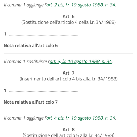
Il comma 1 aggiunge l'
art. 2 bis, l.r. 10 agosto 1988, n. 34
.
Art. 6
(Sostituzione dell'articolo 4 della l.r. 34/1988)
1.
...........................................................................
Nota relativa all'articolo 6
Il comma 1 sostituisce l'
art. 4, l.r. 10 agosto 1988, n. 34
.
Art. 7
(Inserimento dell'articolo 4 bis alla l.r. 34/1988)
1.
...........................................................................
Nota relativa all'articolo 7
Il comma 1 aggiunge l'
art. 4 bis, l.r. 10 agosto 1988, n. 34
.
Art. 8
(Sostituzione dell'articolo 5 alla l.r. 34/1988)