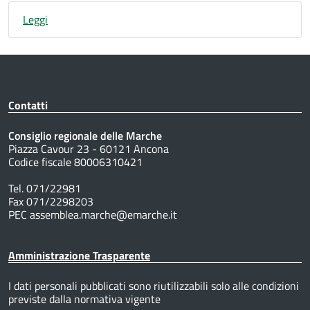
Leggi
Contatti
Consiglio regionale delle Marche
Piazza Cavour 23 - 60121 Ancona
Codice fiscale 80006310421
Tel. 071/22981
Fax 071/2298203
PEC assemblea.marche@emarche.it
Amministrazione Trasparente
I dati personali pubblicati sono riutilizzabili solo alle condizioni
previste dalla normativa vigente