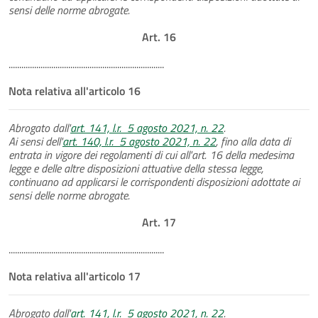
sensi delle norme abrogate.
Art. 16
.........................................................................
Nota relativa all'articolo 16
Abrogato dall'
art. 141, l.r. 5 agosto 2021, n. 22
.
Ai sensi dell'
art. 140, l.r. 5 agosto 2021, n. 22
, fino alla data di
entrata in vigore dei regolamenti di cui all'art. 16 della medesima
legge e delle altre disposizioni attuative della stessa legge,
continuano ad applicarsi le corrispondenti disposizioni adottate ai
sensi delle norme abrogate.
Art. 17
.........................................................................
Nota relativa all'articolo 17
Abrogato dall'
art. 141, l.r. 5 agosto 2021, n. 22
.