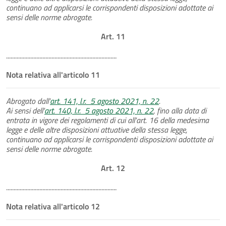
continuano ad applicarsi le corrispondenti disposizioni adottate ai
sensi delle norme abrogate.
Art. 11
.........................................................................
Nota relativa all'articolo 11
Abrogato dall'
art. 141, l.r. 5 agosto 2021, n. 22
.
Ai sensi dell'
art. 140, l.r. 5 agosto 2021, n. 22
, fino alla data di
entrata in vigore dei regolamenti di cui all'art. 16 della medesima
legge e delle altre disposizioni attuative della stessa legge,
continuano ad applicarsi le corrispondenti disposizioni adottate ai
sensi delle norme abrogate.
Art. 12
.........................................................................
Nota relativa all'articolo 12