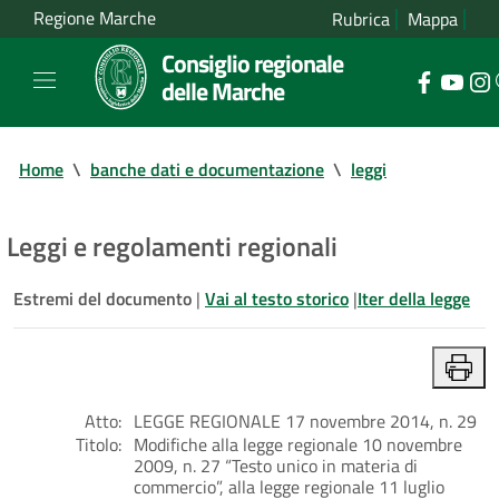
Regione Marche
Rubrica
Mappa
Consiglio regionale
delle Marche
Home
\
banche dati e documentazione
\
leggi
Leggi e regolamenti regionali
Estremi del documento
|
Vai al testo storico
|
Iter della legge
Atto:
LEGGE REGIONALE 17 novembre 2014, n. 29
Titolo:
Modifiche alla legge regionale 10 novembre
2009, n. 27 “Testo unico in materia di
commercio”, alla legge regionale 11 luglio