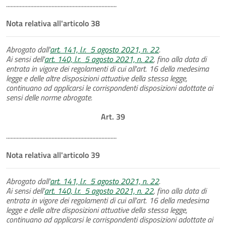
.........................................................................
Nota relativa all'articolo 38
Abrogato dall'
art. 141, l.r. 5 agosto 2021, n. 22
.
Ai sensi dell'
art. 140, l.r. 5 agosto 2021, n. 22
, fino alla data di
entrata in vigore dei regolamenti di cui all'art. 16 della medesima
legge e delle altre disposizioni attuative della stessa legge,
continuano ad applicarsi le corrispondenti disposizioni adottate ai
sensi delle norme abrogate.
Art. 39
.........................................................................
Nota relativa all'articolo 39
Abrogato dall'
art. 141, l.r. 5 agosto 2021, n. 22
.
Ai sensi dell'
art. 140, l.r. 5 agosto 2021, n. 22
, fino alla data di
entrata in vigore dei regolamenti di cui all'art. 16 della medesima
legge e delle altre disposizioni attuative della stessa legge,
continuano ad applicarsi le corrispondenti disposizioni adottate ai