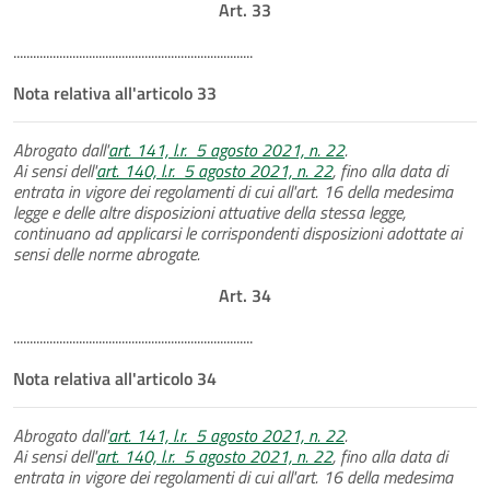
Art. 33
.........................................................................
Nota relativa all'articolo 33
Abrogato dall'
art. 141, l.r. 5 agosto 2021, n. 22
.
Ai sensi dell'
art. 140, l.r. 5 agosto 2021, n. 22
, fino alla data di
entrata in vigore dei regolamenti di cui all'art. 16 della medesima
legge e delle altre disposizioni attuative della stessa legge,
continuano ad applicarsi le corrispondenti disposizioni adottate ai
sensi delle norme abrogate.
Art. 34
.........................................................................
Nota relativa all'articolo 34
Abrogato dall'
art. 141, l.r. 5 agosto 2021, n. 22
.
Ai sensi dell'
art. 140, l.r. 5 agosto 2021, n. 22
, fino alla data di
entrata in vigore dei regolamenti di cui all'art. 16 della medesima