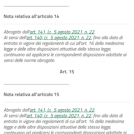
.........................................................................
Nota relativa all'articolo 14
Abrogato dall'
art. 141, l.r. 5 agosto 2021, n. 22
.
Ai sensi dell'
art. 140, l.r. 5 agosto 2021, n. 22
, fino alla data di
entrata in vigore dei regolamenti di cui all'art. 16 della medesima
legge e delle altre disposizioni attuative della stessa legge,
continuano ad applicarsi le corrispondenti disposizioni adottate ai
sensi delle norme abrogate.
Art. 15
.........................................................................
Nota relativa all'articolo 15
Abrogato dall'
art. 141, l.r. 5 agosto 2021, n. 22
.
Ai sensi dell'
art. 140, l.r. 5 agosto 2021, n. 22
, fino alla data di
entrata in vigore dei regolamenti di cui all'art. 16 della medesima
legge e delle altre disposizioni attuative della stessa legge,
continuano ad applicarsi le corrispondenti disposizioni adottate ai