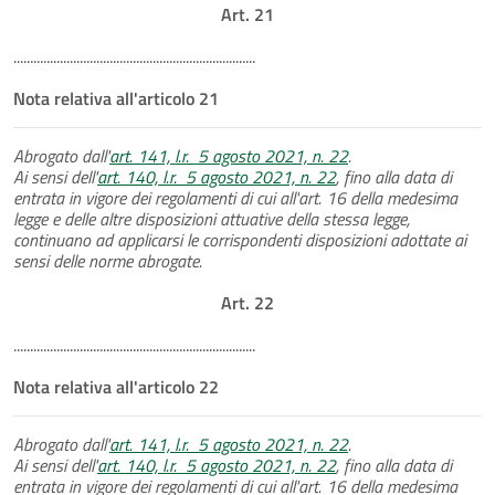
Art. 21
.........................................................................
Nota relativa all'articolo 21
Abrogato dall'
art. 141, l.r. 5 agosto 2021, n. 22
.
Ai sensi dell'
art. 140, l.r. 5 agosto 2021, n. 22
, fino alla data di
entrata in vigore dei regolamenti di cui all'art. 16 della medesima
legge e delle altre disposizioni attuative della stessa legge,
continuano ad applicarsi le corrispondenti disposizioni adottate ai
sensi delle norme abrogate.
Art. 22
.........................................................................
Nota relativa all'articolo 22
Abrogato dall'
art. 141, l.r. 5 agosto 2021, n. 22
.
Ai sensi dell'
art. 140, l.r. 5 agosto 2021, n. 22
, fino alla data di
entrata in vigore dei regolamenti di cui all'art. 16 della medesima