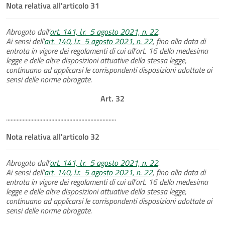
Nota relativa all'articolo 31
Abrogato dall'
art. 141, l.r. 5 agosto 2021, n. 22
.
Ai sensi dell'
art. 140, l.r. 5 agosto 2021, n. 22
, fino alla data di
entrata in vigore dei regolamenti di cui all'art. 16 della medesima
legge e delle altre disposizioni attuative della stessa legge,
continuano ad applicarsi le corrispondenti disposizioni adottate ai
sensi delle norme abrogate.
Art. 32
.........................................................................
Nota relativa all'articolo 32
Abrogato dall'
art. 141, l.r. 5 agosto 2021, n. 22
.
Ai sensi dell'
art. 140, l.r. 5 agosto 2021, n. 22
, fino alla data di
entrata in vigore dei regolamenti di cui all'art. 16 della medesima
legge e delle altre disposizioni attuative della stessa legge,
continuano ad applicarsi le corrispondenti disposizioni adottate ai
sensi delle norme abrogate.