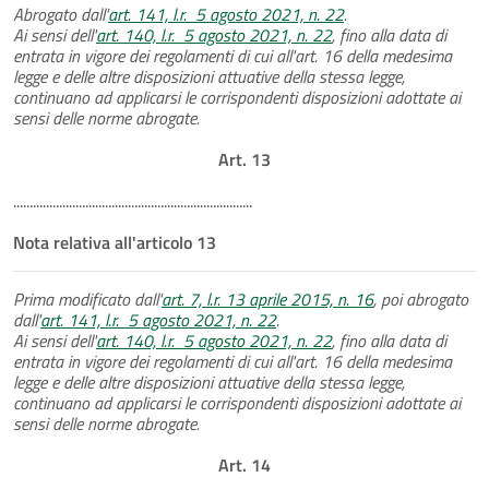
Abrogato dall'
art. 141, l.r. 5 agosto 2021, n. 22
.
Ai sensi dell'
art. 140, l.r. 5 agosto 2021, n. 22
, fino alla data di
entrata in vigore dei regolamenti di cui all'art. 16 della medesima
legge e delle altre disposizioni attuative della stessa legge,
continuano ad applicarsi le corrispondenti disposizioni adottate ai
sensi delle norme abrogate.
Art. 13
.........................................................................
Nota relativa all'articolo 13
Prima modificato dall'
art. 7, l.r. 13 aprile 2015, n. 16
, poi abrogato
dall'
art. 141, l.r. 5 agosto 2021, n. 22
.
Ai sensi dell'
art. 140, l.r. 5 agosto 2021, n. 22
, fino alla data di
entrata in vigore dei regolamenti di cui all'art. 16 della medesima
legge e delle altre disposizioni attuative della stessa legge,
continuano ad applicarsi le corrispondenti disposizioni adottate ai
sensi delle norme abrogate.
Art. 14