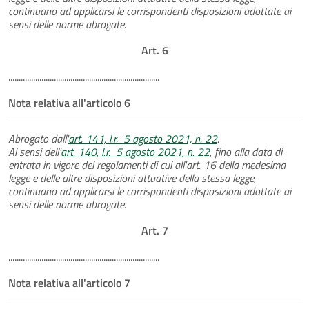
continuano ad applicarsi le corrispondenti disposizioni adottate ai
sensi delle norme abrogate.
Art. 6
.........................................................................
Nota relativa all'articolo 6
Abrogato dall'
art. 141, l.r. 5 agosto 2021, n. 22
.
Ai sensi dell'
art. 140, l.r. 5 agosto 2021, n. 22
, fino alla data di
entrata in vigore dei regolamenti di cui all'art. 16 della medesima
legge e delle altre disposizioni attuative della stessa legge,
continuano ad applicarsi le corrispondenti disposizioni adottate ai
sensi delle norme abrogate.
Art. 7
.........................................................................
Nota relativa all'articolo 7