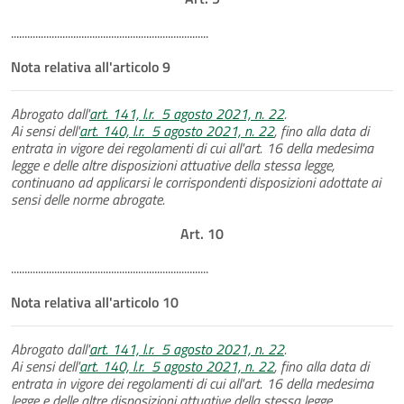
.........................................................................
Nota relativa all'articolo 9
Abrogato dall'
art. 141, l.r. 5 agosto 2021, n. 22
.
Ai sensi dell'
art. 140, l.r. 5 agosto 2021, n. 22
, fino alla data di
entrata in vigore dei regolamenti di cui all'art. 16 della medesima
legge e delle altre disposizioni attuative della stessa legge,
continuano ad applicarsi le corrispondenti disposizioni adottate ai
sensi delle norme abrogate.
Art. 10
.........................................................................
Nota relativa all'articolo 10
Abrogato dall'
art. 141, l.r. 5 agosto 2021, n. 22
.
Ai sensi dell'
art. 140, l.r. 5 agosto 2021, n. 22
, fino alla data di
entrata in vigore dei regolamenti di cui all'art. 16 della medesima
legge e delle altre disposizioni attuative della stessa legge,