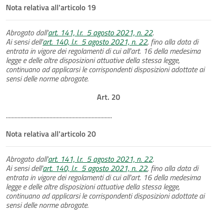
Nota relativa all'articolo 19
Abrogato dall'
art. 141, l.r. 5 agosto 2021, n. 22
.
Ai sensi dell'
art. 140, l.r. 5 agosto 2021, n. 22
, fino alla data di
entrata in vigore dei regolamenti di cui all'art. 16 della medesima
legge e delle altre disposizioni attuative della stessa legge,
continuano ad applicarsi le corrispondenti disposizioni adottate ai
sensi delle norme abrogate.
Art. 20
.........................................................................
Nota relativa all'articolo 20
Abrogato dall'
art. 141, l.r. 5 agosto 2021, n. 22
.
Ai sensi dell'
art. 140, l.r. 5 agosto 2021, n. 22
, fino alla data di
entrata in vigore dei regolamenti di cui all'art. 16 della medesima
legge e delle altre disposizioni attuative della stessa legge,
continuano ad applicarsi le corrispondenti disposizioni adottate ai
sensi delle norme abrogate.