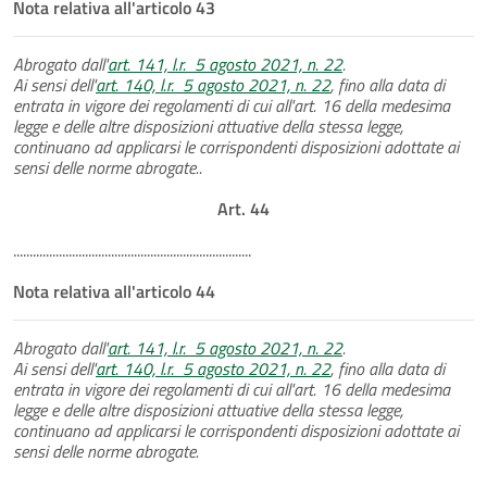
Nota relativa all'articolo 43
Abrogato dall'
art. 141, l.r. 5 agosto 2021, n. 22
.
Ai sensi dell'
art. 140, l.r. 5 agosto 2021, n. 22
, fino alla data di
entrata in vigore dei regolamenti di cui all'art. 16 della medesima
legge e delle altre disposizioni attuative della stessa legge,
continuano ad applicarsi le corrispondenti disposizioni adottate ai
sensi delle norme abrogate..
Art. 44
.........................................................................
Nota relativa all'articolo 44
Abrogato dall'
art. 141, l.r. 5 agosto 2021, n. 22
.
Ai sensi dell'
art. 140, l.r. 5 agosto 2021, n. 22
, fino alla data di
entrata in vigore dei regolamenti di cui all'art. 16 della medesima
legge e delle altre disposizioni attuative della stessa legge,
continuano ad applicarsi le corrispondenti disposizioni adottate ai
sensi delle norme abrogate.