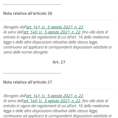
.........................................................................
Nota relativa all'articolo 26
Abrogato dall'
art. 141, l.r. 5 agosto 2021, n. 22
.
Ai sensi dell'
art. 140, l.r. 5 agosto 2021, n. 22
, fino alla data di
entrata in vigore dei regolamenti di cui all'art. 16 della medesima
legge e delle altre disposizioni attuative della stessa legge,
continuano ad applicarsi le corrispondenti disposizioni adottate ai
sensi delle norme abrogate.
Art. 27
.........................................................................
Nota relativa all'articolo 27
Abrogato dall'
art. 141, l.r. 5 agosto 2021, n. 22
.
Ai sensi dell'
art. 140, l.r. 5 agosto 2021, n. 22
, fino alla data di
entrata in vigore dei regolamenti di cui all'art. 16 della medesima
legge e delle altre disposizioni attuative della stessa legge,
continuano ad applicarsi le corrispondenti disposizioni adottate ai