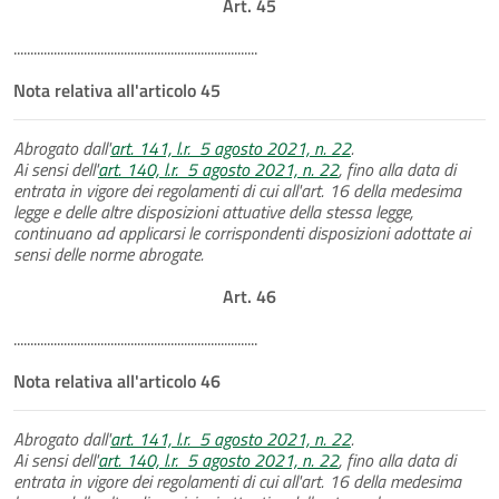
Art. 45
.........................................................................
Nota relativa all'articolo 45
Abrogato dall'
art. 141, l.r. 5 agosto 2021, n. 22
.
Ai sensi dell'
art. 140, l.r. 5 agosto 2021, n. 22
, fino alla data di
entrata in vigore dei regolamenti di cui all'art. 16 della medesima
legge e delle altre disposizioni attuative della stessa legge,
continuano ad applicarsi le corrispondenti disposizioni adottate ai
sensi delle norme abrogate.
Art. 46
.........................................................................
Nota relativa all'articolo 46
Abrogato dall'
art. 141, l.r. 5 agosto 2021, n. 22
.
Ai sensi dell'
art. 140, l.r. 5 agosto 2021, n. 22
, fino alla data di
entrata in vigore dei regolamenti di cui all'art. 16 della medesima