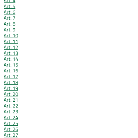
Art. 4
Art. 5
Art. 6
Art. 7
Art. 8
Art. 9
Art. 10
Art. 11
Art. 12
Art. 13
Art. 14
Art. 15
Art. 16
Art. 17
Art. 18
Art. 19
Art. 20
Art. 21
Art. 22
Art. 23
Art. 24
Art. 25
Art. 26
Art. 27