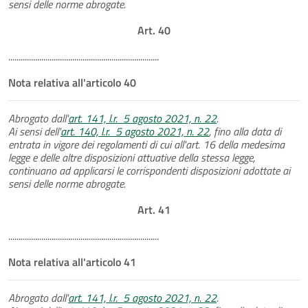
sensi delle norme abrogate.
Art. 40
.........................................................................
Nota relativa all'articolo 40
Abrogato dall'
art. 141, l.r. 5 agosto 2021, n. 22
.
Ai sensi dell'
art. 140, l.r. 5 agosto 2021, n. 22
, fino alla data di
entrata in vigore dei regolamenti di cui all'art. 16 della medesima
legge e delle altre disposizioni attuative della stessa legge,
continuano ad applicarsi le corrispondenti disposizioni adottate ai
sensi delle norme abrogate.
Art. 41
.........................................................................
Nota relativa all'articolo 41
Abrogato dall'
art. 141, l.r. 5 agosto 2021, n. 22
.