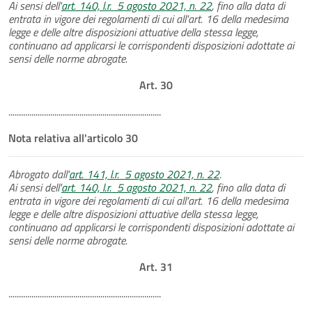
Ai sensi dell'
art. 140, l.r. 5 agosto 2021, n. 22
, fino alla data di
entrata in vigore dei regolamenti di cui all'art. 16 della medesima
legge e delle altre disposizioni attuative della stessa legge,
continuano ad applicarsi le corrispondenti disposizioni adottate ai
sensi delle norme abrogate.
Art. 30
.........................................................................
Nota relativa all'articolo 30
Abrogato dall'
art. 141, l.r. 5 agosto 2021, n. 22
.
Ai sensi dell'
art. 140, l.r. 5 agosto 2021, n. 22
, fino alla data di
entrata in vigore dei regolamenti di cui all'art. 16 della medesima
legge e delle altre disposizioni attuative della stessa legge,
continuano ad applicarsi le corrispondenti disposizioni adottate ai
sensi delle norme abrogate.
Art. 31
.........................................................................