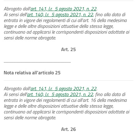
Abrogato dall'
art. 141, l.r. 5 agosto 2021, n. 22
.
Ai sensi dell'
art. 140, l.r. 5 agosto 2021, n. 22
, fino alla data di
entrata in vigore dei regolamenti di cui all'art. 16 della medesima
legge e delle altre disposizioni attuative della stessa legge,
continuano ad applicarsi le corrispondenti disposizioni adottate ai
sensi delle norme abrogate.
Art. 25
.........................................................................
Nota relativa all'articolo 25
Abrogato dall'
art. 141, l.r. 5 agosto 2021, n. 22
.
Ai sensi dell'
art. 140, l.r. 5 agosto 2021, n. 22
, fino alla data di
entrata in vigore dei regolamenti di cui all'art. 16 della medesima
legge e delle altre disposizioni attuative della stessa legge,
continuano ad applicarsi le corrispondenti disposizioni adottate ai
sensi delle norme abrogate.
Art. 26