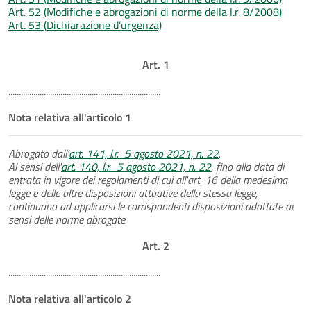
Art. 52 (Modifiche e abrogazioni di norme della l.r. 8/2008)
Art. 53 (Dichiarazione d’urgenza)
Art. 1
.........................................................................
Nota relativa all'articolo 1
Abrogato dall'
art. 141, l.r. 5 agosto 2021, n. 22
.
Ai sensi dell'
art. 140, l.r. 5 agosto 2021, n. 22
, fino alla data di
entrata in vigore dei regolamenti di cui all'art. 16 della medesima
legge e delle altre disposizioni attuative della stessa legge,
continuano ad applicarsi le corrispondenti disposizioni adottate ai
sensi delle norme abrogate.
Art. 2
.........................................................................
Nota relativa all'articolo 2