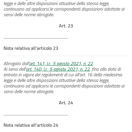
legge e delle altre disposizioni attuative della stessa legge,
continuano ad applicarsi le corrispondenti disposizioni adottate ai
sensi delle norme abrogate.
Art. 23
.........................................................................
Nota relativa all'articolo 23
Abrogato dall'
art. 141, l.r. 5 agosto 2021, n. 22
.
Ai sensi dell'
art. 140, l.r. 5 agosto 2021, n. 22
, fino alla data di
entrata in vigore dei regolamenti di cui all'art. 16 della medesima
legge e delle altre disposizioni attuative della stessa legge,
continuano ad applicarsi le corrispondenti disposizioni adottate ai
sensi delle norme abrogate.
Art. 24
.........................................................................
Nota relativa all'articolo 24