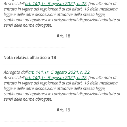
Ai sensi dell'
art. 140, l.r. 5 agosto 2021, n. 22
, fino alla data di
entrata in vigore dei regolamenti di cui all'art. 16 della medesima
legge e delle altre disposizioni attuative della stessa legge,
continuano ad applicarsi le corrispondenti disposizioni adottate ai
sensi delle norme abrogate.
Art. 18
.........................................................................
Nota relativa all'articolo 18
Abrogato dall'
art. 141, l.r. 5 agosto 2021, n. 22
.
Ai sensi dell'
art. 140, l.r. 5 agosto 2021, n. 22
, fino alla data di
entrata in vigore dei regolamenti di cui all'art. 16 della medesima
legge e delle altre disposizioni attuative della stessa legge,
continuano ad applicarsi le corrispondenti disposizioni adottate ai
sensi delle norme abrogate.
Art. 19
.........................................................................