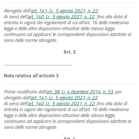
Abrogato dall'
art. 141, l.r. 5 agosto 2021, n. 22
.
Ai sensi dell'
art. 140, l.r. 5 agosto 2021, n. 22
, fino alla data di
entrata in vigore dei regolamenti di cui all'art. 16 della medesima
legge e delle altre disposizioni attuative della stessa legge,
continuano ad applicarsi le corrispondenti disposizioni adottate ai
sensi delle norme abrogate.
Art. 3
.........................................................................
Nota relativa all'articolo 3
Prima modificato dall'
art. 38, l.r. 4 dicembre 2014, n. 33
, poi
abrogato dall'
art. 141, l.r. 5 agosto 2021, n. 22
.
Ai sensi dell'
art. 140, l.r. 5 agosto 2021, n. 22
, fino alla data di
entrata in vigore dei regolamenti di cui all'art. 16 della medesima
legge e delle altre disposizioni attuative della stessa legge,
continuano ad applicarsi le corrispondenti disposizioni adottate ai
sensi delle norme abrogate.
Art. 4