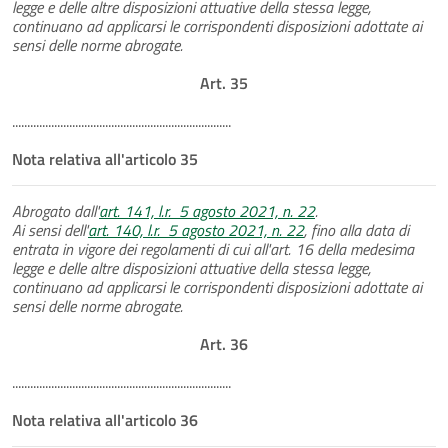
legge e delle altre disposizioni attuative della stessa legge,
continuano ad applicarsi le corrispondenti disposizioni adottate ai
sensi delle norme abrogate.
Art. 35
.........................................................................
Nota relativa all'articolo 35
Abrogato dall'
art. 141, l.r. 5 agosto 2021, n. 22
.
Ai sensi dell'
art. 140, l.r. 5 agosto 2021, n. 22
, fino alla data di
entrata in vigore dei regolamenti di cui all'art. 16 della medesima
legge e delle altre disposizioni attuative della stessa legge,
continuano ad applicarsi le corrispondenti disposizioni adottate ai
sensi delle norme abrogate.
Art. 36
.........................................................................
Nota relativa all'articolo 36