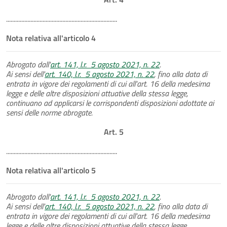
.........................................................................
Nota relativa all'articolo 4
Abrogato dall'
art. 141, l.r. 5 agosto 2021, n. 22
.
Ai sensi dell'
art. 140, l.r. 5 agosto 2021, n. 22
, fino alla data di
entrata in vigore dei regolamenti di cui all'art. 16 della medesima
legge e delle altre disposizioni attuative della stessa legge,
continuano ad applicarsi le corrispondenti disposizioni adottate ai
sensi delle norme abrogate.
Art. 5
.........................................................................
Nota relativa all'articolo 5
Abrogato dall'
art. 141, l.r. 5 agosto 2021, n. 22
.
Ai sensi dell'
art. 140, l.r. 5 agosto 2021, n. 22
, fino alla data di
entrata in vigore dei regolamenti di cui all'art. 16 della medesima
legge e delle altre disposizioni attuative della stessa legge,