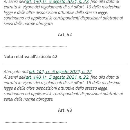
Ai sensi dell'
art. 140, l.r. 5 agosto 2021, n. 22
, fino alla data di
entrata in vigore dei regolamenti di cui all'art. 16 della medesima
legge e delle altre disposizioni attuative della stessa legge,
continuano ad applicarsi le corrispondenti disposizioni adottate ai
sensi delle norme abrogate.
Art. 42
.........................................................................
Nota relativa all'articolo 42
Abrogato dall'
art. 141, l.r. 5 agosto 2021, n. 22
.
Ai sensi dell'
art. 140, l.r. 5 agosto 2021, n. 22
, fino alla data di
entrata in vigore dei regolamenti di cui all'art. 16 della medesima
legge e delle altre disposizioni attuative della stessa legge,
continuano ad applicarsi le corrispondenti disposizioni adottate ai
sensi delle norme abrogate.
Art. 43
.........................................................................