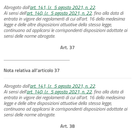
Abrogato dall'
art. 141, l.r. 5 agosto 2021, n. 22
.
Ai sensi dell'
art. 140, l.r. 5 agosto 2021, n. 22
, fino alla data di
entrata in vigore dei regolamenti di cui all'art. 16 della medesima
legge e delle altre disposizioni attuative della stessa legge,
continuano ad applicarsi le corrispondenti disposizioni adottate ai
sensi delle norme abrogate.
Art. 37
.........................................................................
Nota relativa all'articolo 37
Abrogato dall'
art. 141, l.r. 5 agosto 2021, n. 22
.
Ai sensi dell'
art. 140, l.r. 5 agosto 2021, n. 22
, fino alla data di
entrata in vigore dei regolamenti di cui all'art. 16 della medesima
legge e delle altre disposizioni attuative della stessa legge,
continuano ad applicarsi le corrispondenti disposizioni adottate ai
sensi delle norme abrogate.
Art. 38