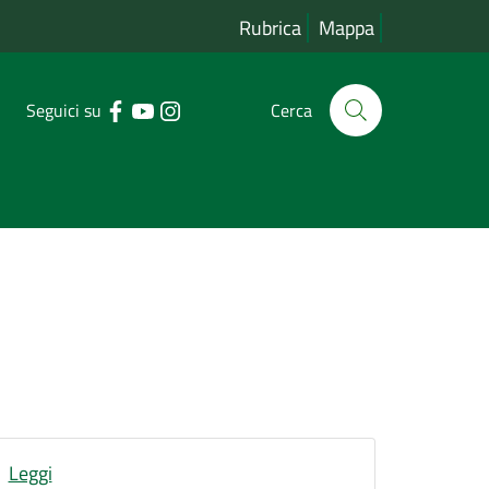
Rubrica
Mappa
Seguici su
Cerca
Leggi