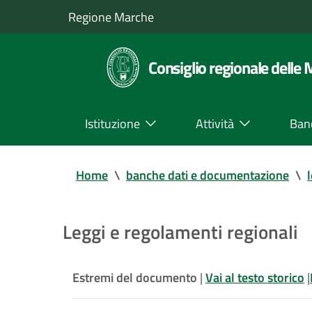
Regione Marche
Consiglio regionale delle
Istituzione
Attività
Ban
Home
\
banche dati e documentazione
\
Leggi e regolamenti regionali
Estremi del documento
|
Vai al testo storico
|