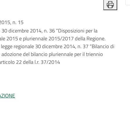
015, n. 15
e 30 dicembre 2014, n. 36 “Disposizioni per la
ale 2015 e pluriennale 2015/2017 della Regione.
a legge regionale 30 dicembre 2014, n. 37 “Bilancio di
adozione del bilancio pluriennale per il triennio
ticolo 22 della l.r. 37/2014
AZIONE