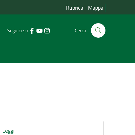
Rubrica
Mappa
Seguici su
Cerca
Leggi