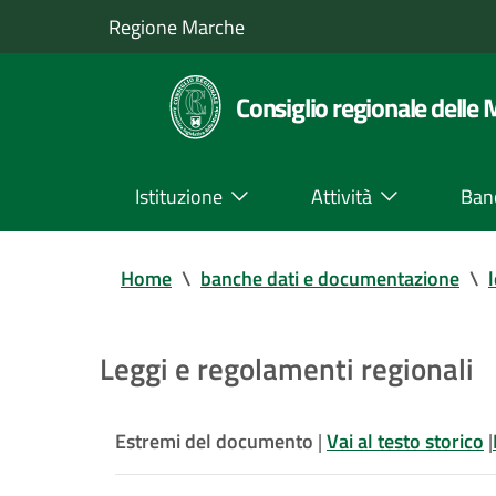
Regione Marche
Consiglio regionale delle
Istituzione
Attività
Ban
Home
\
banche dati e documentazione
\
Leggi e regolamenti regionali
Estremi del documento
|
Vai al testo storico
|