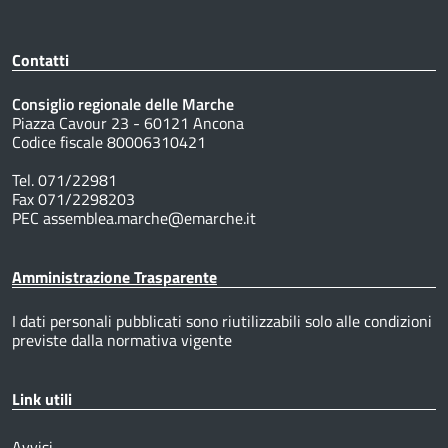
Contatti
Consiglio regionale delle Marche
Piazza Cavour 23 - 60121 Ancona
Codice fiscale 80006310421
Tel. 071/22981
Fax 071/2298203
PEC assemblea.marche@emarche.it
Amministrazione Trasparente
I dati personali pubblicati sono riutilizzabili solo alle condizioni
previste dalla normativa vigente
Link utili
Avvisi