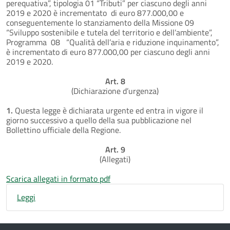
perequativa”, tipologia 01 “Tributi” per ciascuno degli anni
2019 e 2020 è incrementato di euro 877.000,00 e
conseguentemente lo stanziamento della Missione 09
“Sviluppo sostenibile e tutela del territorio e dell’ambiente”,
Programma 08 “Qualità dell’aria e riduzione inquinamento”,
è incrementato di euro 877.000,00 per ciascuno degli anni
2019 e 2020.
Art. 8
(Dichiarazione d’urgenza)
1.
Questa legge è dichiarata urgente ed entra in vigore il
giorno successivo a quello della sua pubblicazione nel
Bollettino ufficiale della Regione.
Art. 9
(Allegati)
Scarica allegati in formato pdf
Leggi