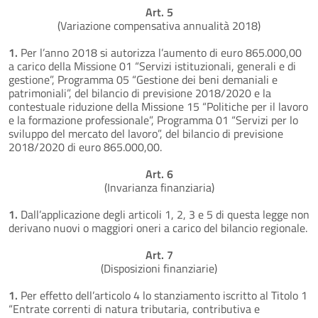
Art. 5
(Variazione compensativa annualità 2018)
1.
Per l’anno 2018 si autorizza l’aumento di euro 865.000,00
a carico della Missione 01 “Servizi istituzionali, generali e di
gestione”, Programma 05 “Gestione dei beni demaniali e
patrimoniali”, del bilancio di previsione 2018/2020 e la
contestuale riduzione della Missione 15 “Politiche per il lavoro
e la formazione professionale”, Programma 01 “Servizi per lo
sviluppo del mercato del lavoro”, del bilancio di previsione
2018/2020 di euro 865.000,00.
Art. 6
(Invarianza finanziaria)
1.
Dall’applicazione degli articoli 1, 2, 3 e 5 di questa legge non
derivano nuovi o maggiori oneri a carico del bilancio regionale.
Art. 7
(Disposizioni finanziarie)
1.
Per effetto dell’articolo 4 lo stanziamento iscritto al Titolo 1
“Entrate correnti di natura tributaria, contributiva e